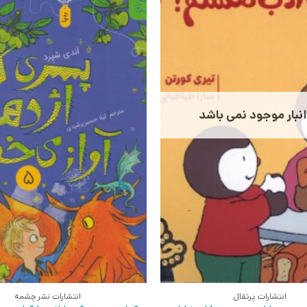
انبار موجود نمی باشد
انتشارات پرتقال
انتشارات نشر چشمه