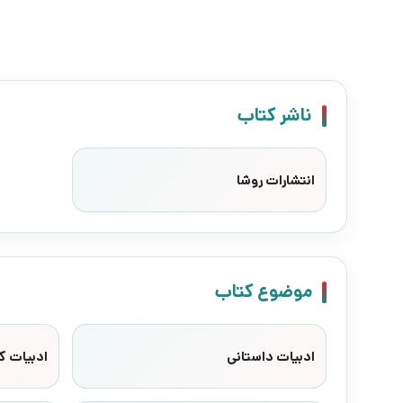
ناشر کتاب
انتشارات روشا
موضوع کتاب
ادبیات داستانی
ادبیات کا