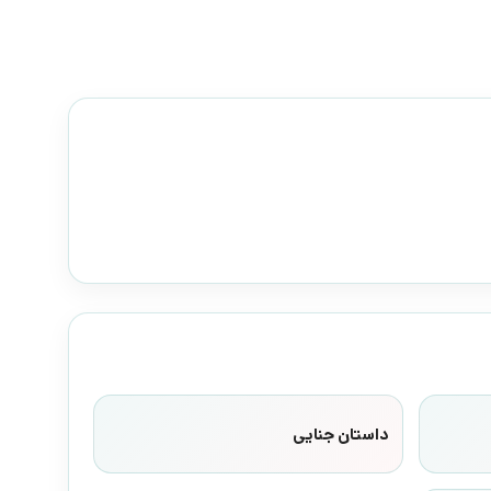
داستان جنایی