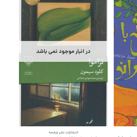
در انبار موجود نمی باشد
انتشارات نشر چشمه