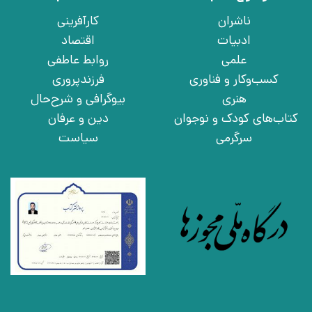
ناشران
کارآفرینی
ادبیات
اقتصاد
علمی
روابط عاطفی
کسب‌وکار و فناوری
فرزندپروری
هنری
بیوگرافی و شرح‌حال
کتاب‌های کودک و نوجوان
دین و عرفان
سرگرمی
سیاست