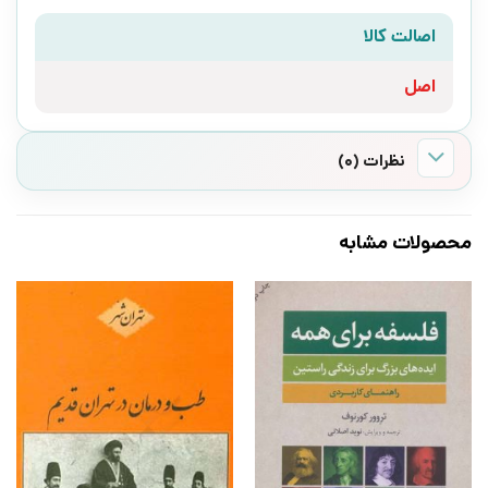
اصالت کالا
اصل
نظرات (0)
محصولات مشابه