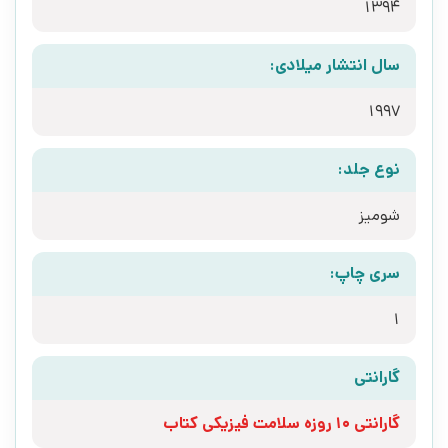
1394
سال انتشار میلادی:
1997
نوع جلد:
شومیز
سری چاپ:
1
گارانتی
گارانتی 10 روزه سلامت فیزیکی کتاب