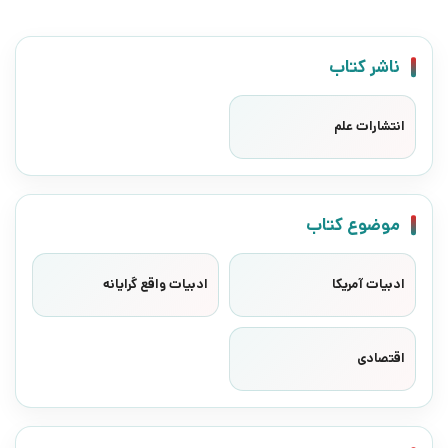
ناشر کتاب
انتشارات علم
موضوع کتاب
ادبیات آمریکا
ادبیات واقع گرایانه
اقتصادی