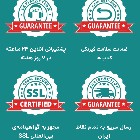
پشتیبانی آنلاین 24 ساعته
ضمانت سلامت فیزیکی
در 7 روز هفته
کتاب‌ها
ارسال سریع به تمام نقاط
مجهز به گواهینامه‌ی
ایران
بین‌المللی SSL