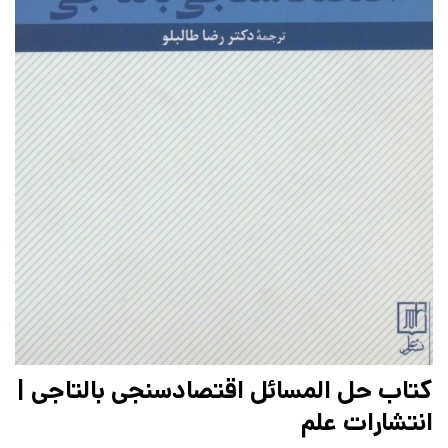
کتاب حل المسائل اقتصادسنجی بالتاجی |
انتشارات علم