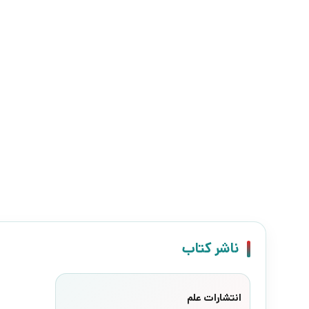
ناشر کتاب
انتشارات علم