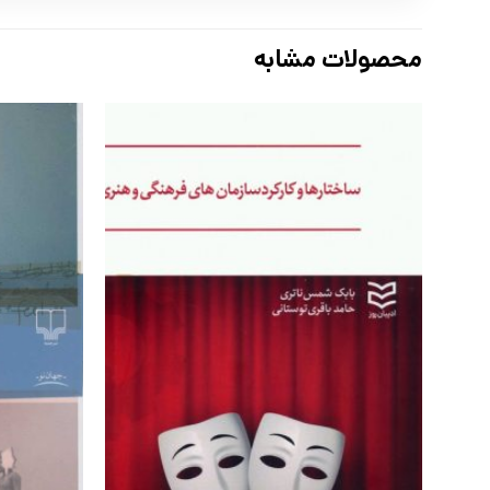
محصولات مشابه