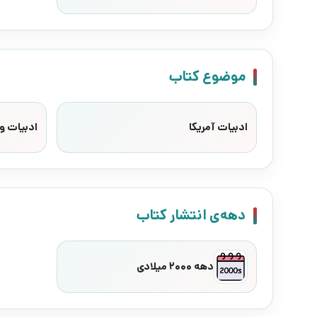
موضوع کتاب
ادبیات آمریکا
ادبیات وا
دهه‌ی انتشار کتاب
دهه 2000 میلادی