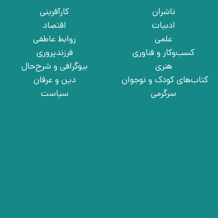
ناشران
کارآفرینی
ادبیات
اقتصاد
علمی
روابط عاطفی
کسب‌وکار و فناوری
فرزندپروری
هنری
بیوگرافی و شرح‌حال
کتاب‌های کودک و نوجوان
دین و عرفان
سرگرمی
سیاست