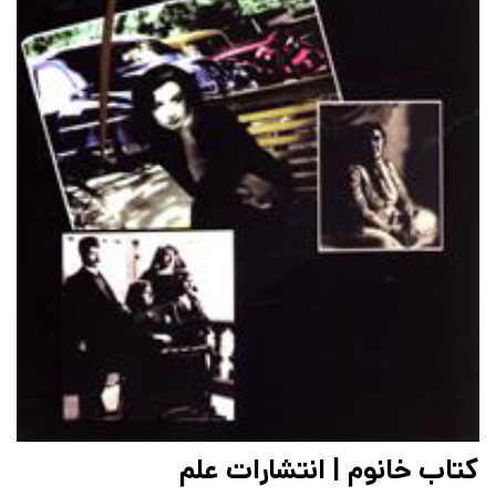
کتاب خانوم | انتشارات علم