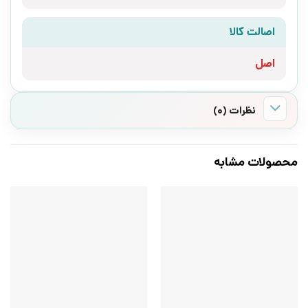
اصالت کالا
اصل
نظرات (0)
محصولات مشابه