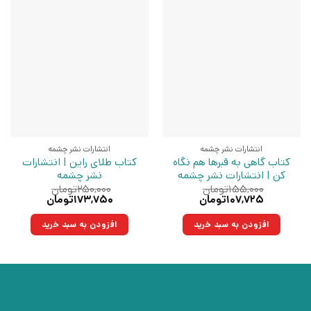
انتشارات نشر چشمه
انتشارات نشر چشمه
کتاب گاهی به قبرها هم نگاه
کتاب طلای راین | انتشارات
کن | انتشارات نشر چشمه
نشر چشمه
۱۵۵,۰۰۰
تومان
۲۵۰,۰۰۰
تومان
قیمت
قیمت
قیمت
قیمت
۱۰۷,۷۲۵
تومان
۱۷۳,۷۵۰
تومان
اصلی:
فعلی:
اصلی:
فعلی:
۱۵۵,۰۰۰تومان
۱۰۷,۷۲۵تومان.
۲۵۰,۰۰۰تومان
۱۷۳,۷۵۰تومان.
افزودن به سبد خرید
افزودن به سبد خرید
بود.
بود.