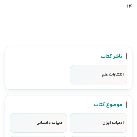
14
ناشر کتاب
انتشارات علم
موضوع کتاب
ادبیات ایران
ادبیات داستانی