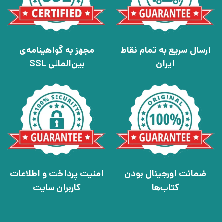
ارسال سریع به تمام نقاط
مجهز به گواهینامه‌ی
ایران
بین‌المللی SSL
ضمانت اورجینال بودن
امنیت پرداخت و اطلاعات
کتاب‌ها
کاربران سایت