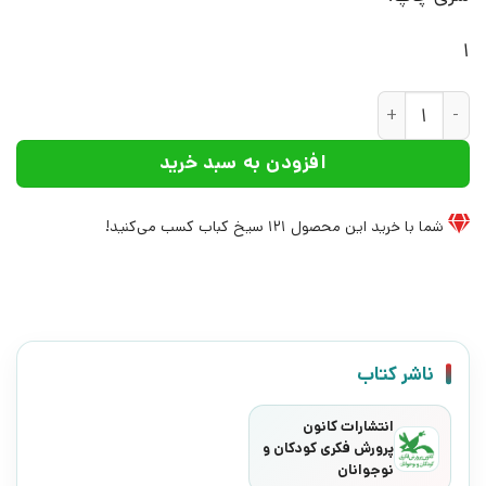
1
کتاب خرس‌ها و پدر چوبی | انتشارات کانون پرورش فکری کودکان 
افزودن به سبد خرید
شما با خرید این محصول
121
سیخ کباب کسب می‌کنید!
ناشر کتاب
انتشارات کانون
پرورش فکری کودکان و
نوجوانان