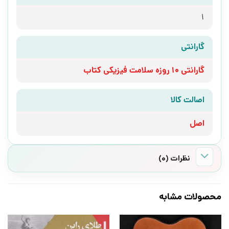
1
گارانتی
گارانتی 10 روزه سلامت فیزیکی کتاب
اصالت کالا
اصل
نظرات (0)
محصولات مشابه