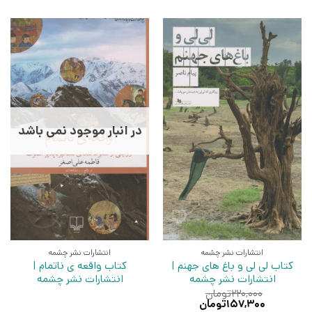
در انبار موجود نمی باشد
انتشارات نشر چشمه
انتشارات نشر چشمه
کتاب لی لی و باغ های جهنم |
کتاب واقعه ی ناتمام |
انتشارات نشر چشمه
انتشارات نشر چشمه
۲۲۰,۰۰۰
تومان
قیمت
قیمت
۱۵۷,۳۰۰
تومان