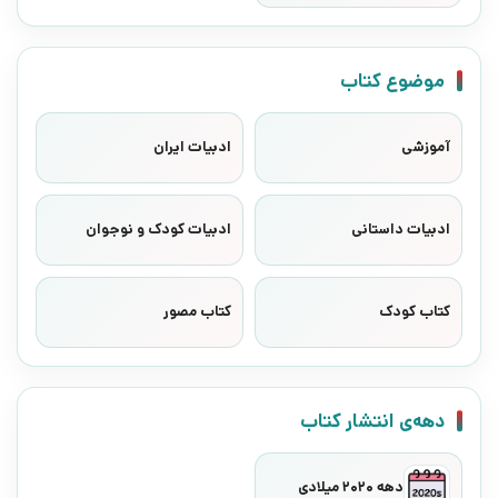
موضوع کتاب
آموزشی
ادبیات ایران
ادبیات داستانی
ادبیات کودک و نوجوان
کتاب کودک
کتاب مصور
دهه‌ی انتشار کتاب
دهه 2020 میلادی