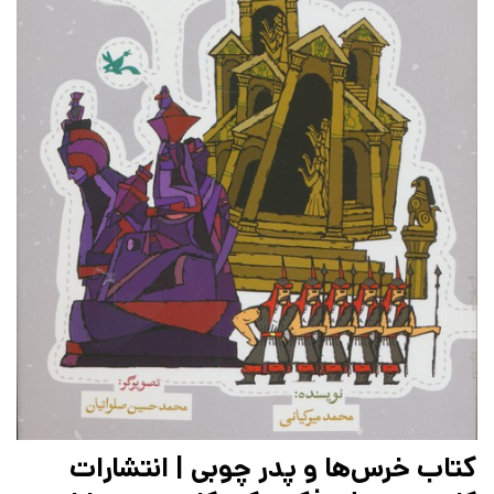
کتاب خرس‌ها و پدر چوبی | انتشارات