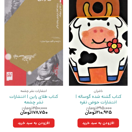
ناشران
انتشارات نشر چشمه
کتاب گشنه شده گوساله |
کتاب طلای راین | انتشارات
انتشارات حوض نقره
نشر چشمه
۲۹۵,۰۰۰
تومان
۲۵۰,۰۰۰
تومان
قیمت
قیمت
قیمت
قیمت
۲۱۰,۹۲۵
تومان
۱۷۸,۷۵۰
تومان
اصلی:
فعلی:
اصلی:
فعلی:
۲۹۵,۰۰۰تومان
۲۱۰,۹۲۵تومان.
۲۵۰,۰۰۰تومان
۱۷۸,۷۵۰تومان.
افزودن به سبد خرید
افزودن به سبد خرید
بود.
بود.