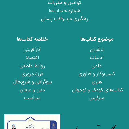
قوانین و مقررات
شماره حساب‌ها
رهگیری مرسولات پستی
موضوع کتاب‌ها
خلاصه کتاب‌ها
ناشران
کارآفرینی
ادبیات
اقتصاد
علمی
روابط عاطفی
کسب‌وکار و فناوری
فرزندپروری
هنری
بیوگرافی و شرح‌حال
کتاب‌های کودک و نوجوان
دین و عرفان
سرگرمی
سیاست