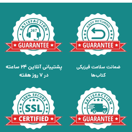
پشتیبانی آنلاین 24 ساعته
ضمانت سلامت فیزیکی
در 7 روز هفته
کتاب‌ها