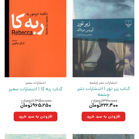
انتشارات نشر چشمه
انتشارات سمیر
کتاب زیر تور | انتشارات نشر
کتاب ربه کا | انتشارات سمیر
چشمه
۳۲۰,۰۰۰
تومان
۱,۳۵۰,۰۰۰
تومان
قیمت
قیمت
قیمت
قیمت
۲۲۲,۴۰۰
تومان
۹۶۵,۲۵۰
تومان
اصلی:
فعلی:
اصلی:
فعلی:
۳۲۰,۰۰۰تومان
۲۲۲,۴۰۰تومان.
۱,۳۵۰,۰۰۰تومان
۹۶۵,۲۵۰تومان.
افزودن به سبد خرید
افزودن به سبد خرید
بود.
بود.