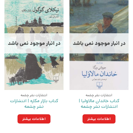
در انبار موجود نمی باشد
در انبار موجود نمی باشد
انتشارات نشر چشمه
انتشارات نشر چشمه
کتاب خاندان مالاولیا |
کتاب بازار مکاره | انتشارات
انتشارات نشر چشمه
نشر چشمه
اطلاعات بیشتر
اطلاعات بیشتر