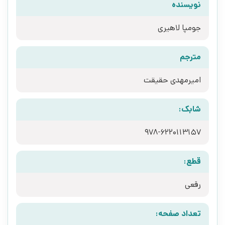
نویسنده
جومپا لاهیری
مترجم
امیرمهدی حقیقت
شابک:
قطع:
رقعی
تعداد صفحه: