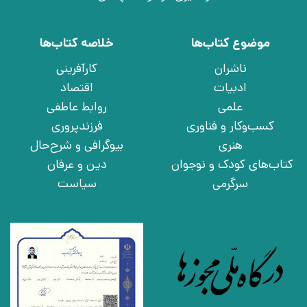
موضوع کتاب‌ها
خلاصه کتاب‌ها
ناشران
کارآفرینی
ادبیات
اقتصاد
علمی
روابط عاطفی
کسب‌وکار و فناوری
فرزندپروری
هنری
بیوگرافی و شرح‌حال
کتاب‌های کودک و نوجوان
دین و عرفان
سرگرمی
سیاست