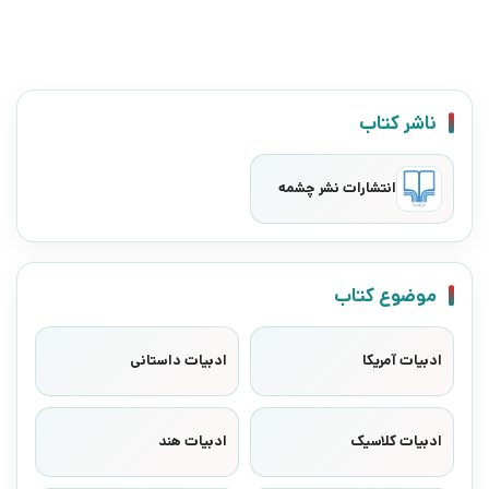
ناشر کتاب
انتشارات نشر چشمه
موضوع کتاب
ادبیات آمریکا
ادبیات داستانی
ادبیات کلاسیک
ادبیات هند