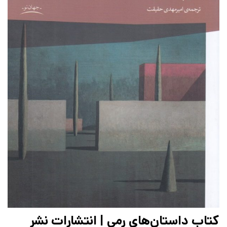
کتاب داستان‌های رمی | انتشارات نشر