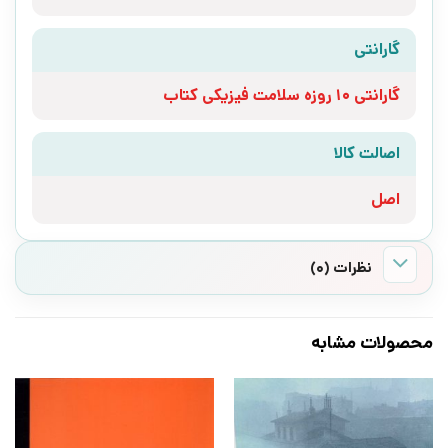
گارانتی
گارانتی 10 روزه سلامت فیزیکی کتاب
اصالت کالا
اصل
نظرات (0)
محصولات مشابه