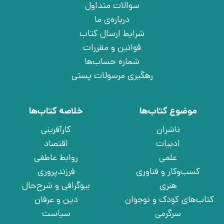
سوالات متداول
درباره‌ی ما
شرایط ارسال کتاب
قوانین و مقررات
شماره حساب‌ها
رهگیری مرسولات پستی
موضوع کتاب‌ها
خلاصه کتاب‌ها
ناشران
کارآفرینی
ادبیات
اقتصاد
علمی
روابط عاطفی
کسب‌وکار و فناوری
فرزندپروری
هنری
بیوگرافی و شرح‌حال
کتاب‌های کودک و نوجوان
دین و عرفان
سرگرمی
سیاست