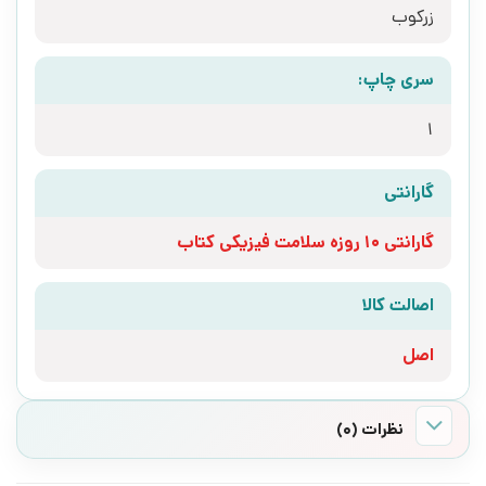
زرکوب
سری چاپ:
1
گارانتی
گارانتی 10 روزه سلامت فیزیکی کتاب
اصالت کالا
اصل
نظرات (0)