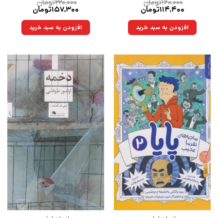
۱۶۰,۰۰۰
تومان
۲۲۰,۰۰۰
تومان
قیمت
قیمت
قیمت
قیمت
۱۱۴,۴۰۰
تومان
۱۵۷,۳۰۰
تومان
اصلی:
فعلی:
اصلی:
فعلی:
۱۶۰,۰۰۰تومان
۱۱۴,۴۰۰تومان.
۲۲۰,۰۰۰تومان
۱۵۷,۳۰۰تومان.
افزودن به سبد خرید
افزودن به سبد خرید
بود.
بود.