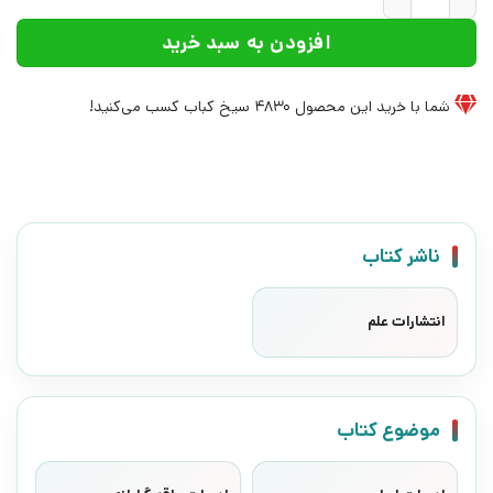
افزودن به سبد خرید
شما با خرید این محصول
4830
سیخ کباب کسب می‌کنید!
ناشر کتاب
انتشارات علم
موضوع کتاب