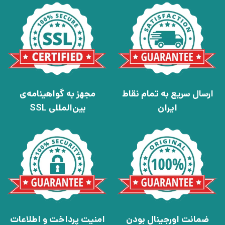
ارسال سریع به تمام نقاط
مجهز به گواهینامه‌ی
ایران
بین‌المللی SSL
ضمانت اورجینال بودن
امنیت پرداخت و اطلاعات