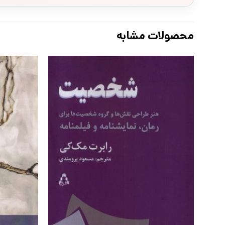
محصولات مشابه