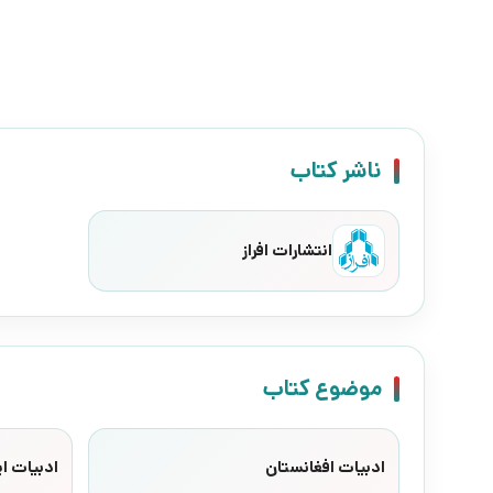
ناشر کتاب
انتشارات افراز
موضوع کتاب
ادبیات افغانستان
ادبیات ای