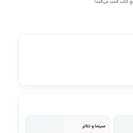
 کباب کسب می‌کنید!
سینما و تئاتر