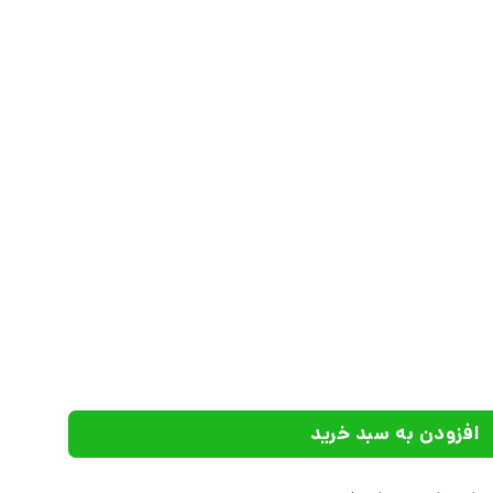
 عدد
افزودن به سبد خرید