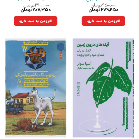
۹۵۰,۰۰۰
تومان
۲۹۰,۰۰۰
تومان
قیمت
قیمت
قیمت
قیمت
۶۷۹,۲۵۰
تومان
۲۰۷,۳۵۰
تومان
اصلی:
فعلی:
اصلی:
فعلی:
۹۵۰,۰۰۰تومان
۶۷۹,۲۵۰تومان.
۲۹۰,۰۰۰تومان
۲۰۷,۳۵۰تومان.
افزودن به سبد خرید
افزودن به سبد خرید
بود.
بود.