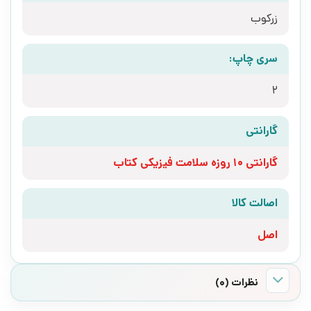
زرکوب
سری چاپ:
2
گارانتی
گارانتی 10 روزه سلامت فیزیکی کتاب
اصالت کالا
اصل
نظرات (0)