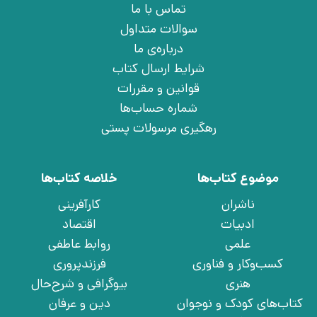
تماس با ما
سوالات متداول
درباره‌ی ما
شرایط ارسال کتاب
قوانین و مقررات
شماره حساب‌ها
رهگیری مرسولات پستی
موضوع کتاب‌ها
خلاصه کتاب‌ها
ناشران
کارآفرینی
ادبیات
اقتصاد
علمی
روابط عاطفی
کسب‌وکار و فناوری
فرزندپروری
هنری
بیوگرافی و شرح‌حال
کتاب‌های کودک و نوجوان
دین و عرفان