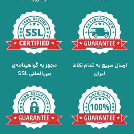
ارسال سریع به تمام نقاط
مجهز به گواهینامه‌ی
ایران
بین‌المللی SSL