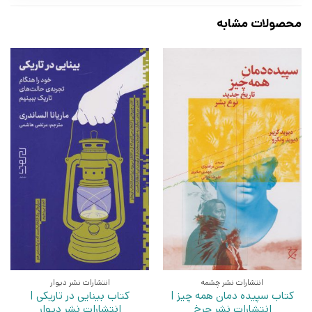
محصولات مشابه
انتشارات نشر چشمه
انتشارات نشر دیوار
کتاب سپیده دمان همه چیز |
کتاب بینایی در تاریکی |
انتشارات نشر چرخ
انتشارات نشر دیوار