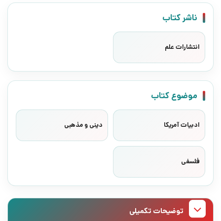
ناشر کتاب
انتشارات علم
موضوع کتاب
ادبیات آمریکا
دینی و مذهبی
فلسفی
توضیحات تکمیلی