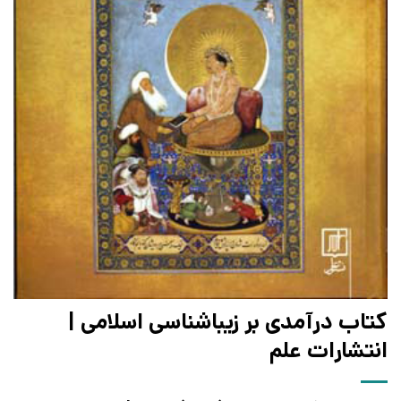
کتاب درآمدی بر زیباشناسی اسلامی |
انتشارات علم