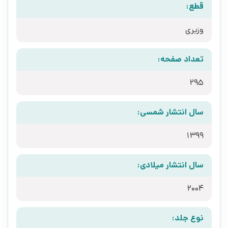
قطع:
وزیری
تعداد صفحه:
295
سال انتشار شمسی:
1399
سال انتشار میلادی:
2004
نوع جلد: