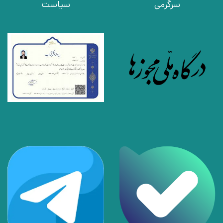
سرگرمی
سیاست