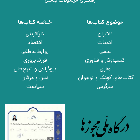
رهگیری مرسولات پستی
موضوع کتاب‌ها
خلاصه کتاب‌ها
ناشران
کارآفرینی
ادبیات
اقتصاد
علمی
روابط عاطفی
کسب‌وکار و فناوری
فرزندپروری
هنری
بیوگرافی و شرح‌حال
کتاب‌های کودک و نوجوان
دین و عرفان
سرگرمی
سیاست