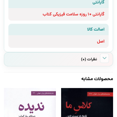
گارانتی
گارانتی 10 روزه سلامت فیزیکی کتاب
اصالت کالا
اصل
نظرات (0)
محصولات مشابه