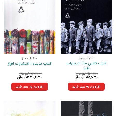
انتشارات افراز
انتشارات افراز
کتاب کلاس ما | انتشارات
کتاب ندیده | انتشارات افراز
افراز
۲۵۰,۰۰۰
تومان
۳۵۰,۰۰۰
تومان
قیمت
قیمت
قیمت
قیمت
۱۷۸,۷۵۰
تومان
۲۵۰,۲۵۰
تومان
اصلی:
فعلی:
اصلی:
فعلی:
۲۵۰,۰۰۰تومان
۱۷۸,۷۵۰تومان.
۳۵۰,۰۰۰تومان
۲۵۰,۲۵۰تومان.
افزودن به سبد خرید
افزودن به سبد خرید
بود.
بود.