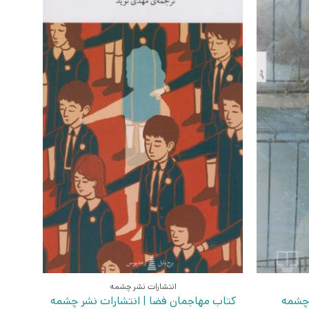
انتشارات نشر چشمه
 چشمه
کتاب مهاجمان فضا | انتشارات نشر چشمه