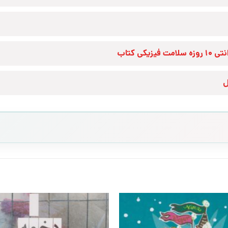
زه سلامت فیزیکی کتاب
ل