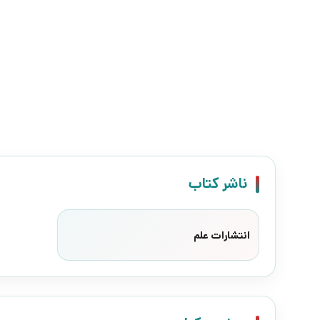
ناشر کتاب
انتشارات علم