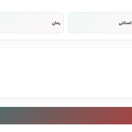
استانی
رمان