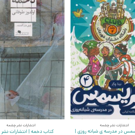
انتشارات نشر چشمه
انتشارات نشر چشمه
مس در مدرسه ی شبانه روزی |
کتاب دخمه | انتشارات نشر