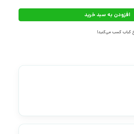
افزودن به سبد خرید
کباب کسب می‌کنید!