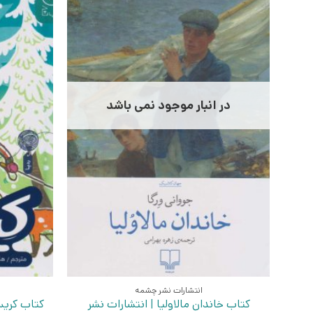
در انبار موجود نمی باشد
انتشارات نشر چشمه
کتاب خاندان مالاولیا | انتشارات نشر
کتاب کریس