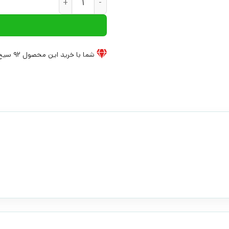
شما با خرید این محصول
92
سیخ 