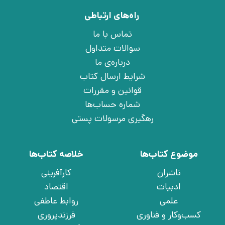
راه‌های ارتباطی
تماس با ما
سوالات متداول
درباره‌ی ما
شرایط ارسال کتاب
قوانین و مقررات
شماره حساب‌ها
رهگیری مرسولات پستی
موضوع کتاب‌ها
خلاصه کتاب‌ها
ناشران
کارآفرینی
ادبیات
اقتصاد
علمی
روابط عاطفی
کسب‌وکار و فناوری
فرزندپروری