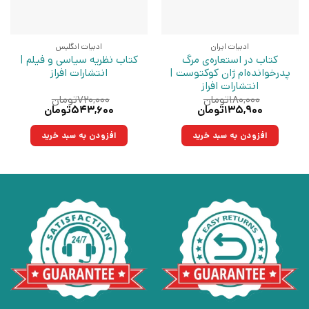
ادبیات ایران
ادبیات انگلیس
کتاب در استعاره‌ی مرگ
کتاب نظریه سیاسی و فیلم |
پدرخوانده‌ام ژان کوکتوست |
انتشارات افراز
انتشارات افراز
۱۸۰,۰۰۰
تومان
۷۲۰,۰۰۰
تومان
قیمت
قیمت
قیمت
قیمت
۱۳۵,۹۰۰
تومان
۵۴۳,۶۰۰
تومان
اصلی:
فعلی:
اصلی:
فعلی:
۱۸۰,۰۰۰تومان
۱۳۵,۹۰۰تومان.
۷۲۰,۰۰۰تومان
۵۴۳,۶۰۰تومان.
افزودن به سبد خرید
افزودن به سبد خرید
بود.
بود.