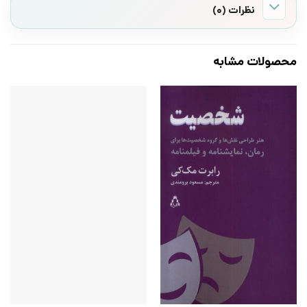
نظرات (0)
محصولات مشابه