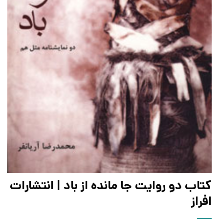
کتاب دو روایت جا مانده از باد | انتشارات
افراز