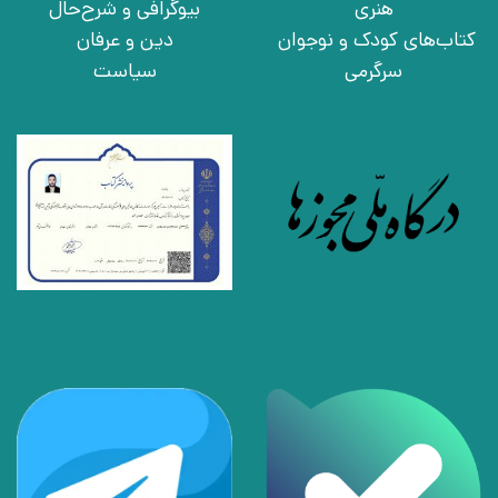
هنری
بیوگرافی و شرح‌حال
کتاب‌های کودک و نوجوان
دین و عرفان
سرگرمی
سیاست