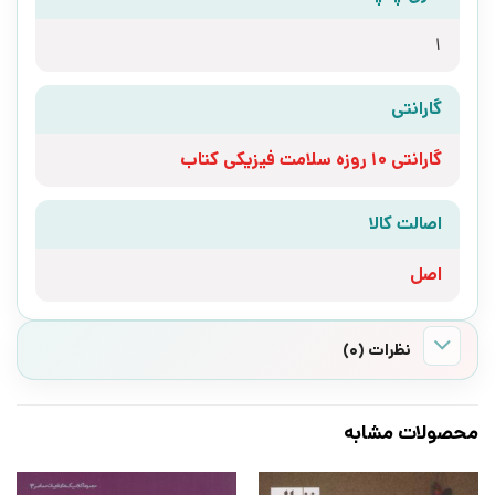
1
گارانتی
گارانتی 10 روزه سلامت فیزیکی کتاب
اصالت کالا
اصل
نظرات (0)
محصولات مشابه