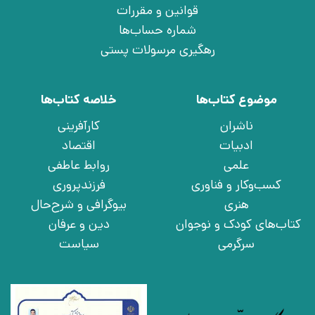
قوانین و مقررات
شماره حساب‌ها
رهگیری مرسولات پستی
موضوع کتاب‌ها
خلاصه کتاب‌ها
ناشران
کارآفرینی
ادبیات
اقتصاد
علمی
روابط عاطفی
کسب‌وکار و فناوری
فرزندپروری
هنری
بیوگرافی و شرح‌حال
کتاب‌های کودک و نوجوان
دین و عرفان
سرگرمی
سیاست