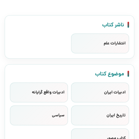
ناشر کتاب
انتشارات علم
موضوع کتاب
ادبیات ایران
ادبیات واقع گرایانه
تاریخ ایران
سیاسی
کتاب مصور