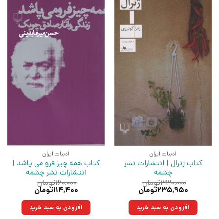
ادبیات ایران
ادبیات ایران
کتاب ژنرال | انتشارات نشر
کتاب همه چیز فرو می پاشد |
چشمه
انتشارات نشر چشمه
۳۳۰,۰۰۰
تومان
۱۶۰,۰۰۰
تومان
قیمت
قیمت
قیمت
قیمت
۲۳۵,۹۵۰
تومان
۱۱۴,۴۰۰
تومان
اصلی:
فعلی:
اصلی:
فعلی:
۳۳۰,۰۰۰تومان
۲۳۵,۹۵۰تومان.
۱۶۰,۰۰۰تومان
۱۱۴,۴۰۰تومان.
افزودن به سبد خرید
افزودن به سبد خرید
بود.
بود.