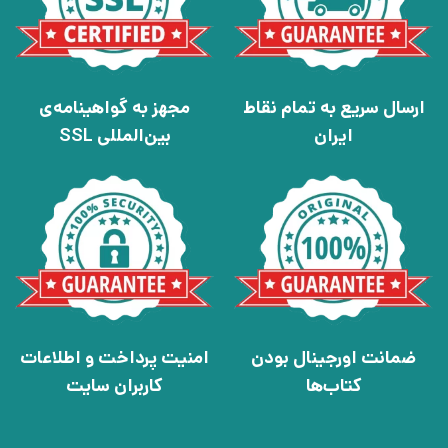
ارسال سریع به تمام نقاط
مجهز به گواهینامه‌ی
ایران
بین‌المللی SSL
ضمانت اورجینال بودن
امنیت پرداخت و اطلاعات
کتاب‌ها
کاربران سایت