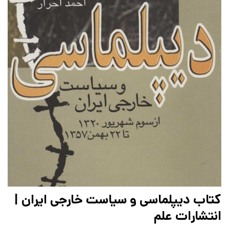
کتاب دیپلماسی و سیاست خارجی ایران |
انتشارات علم