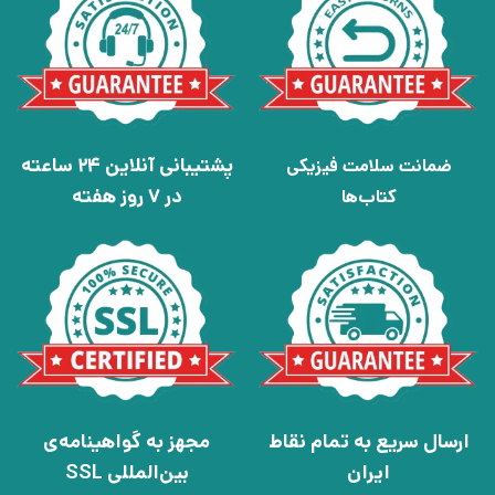
پشتیبانی آنلاین 24 ساعته
ضمانت سلامت فیزیکی
در 7 روز هفته
کتاب‌ها
ارسال سریع به تمام نقاط
مجهز به گواهینامه‌ی
ایران
بین‌المللی SSL