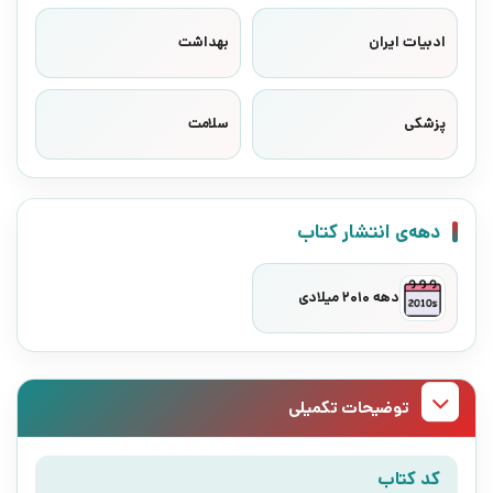
ادبیات ایران
بهداشت
پزشکی
سلامت
دهه‌ی انتشار کتاب
دهه 2010 میلادی
توضیحات تکمیلی
کد کتاب