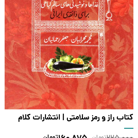
کتاب راز و رمز سلامتی | انتشارات کلام
قیمت
قیمت
تومان
تومان