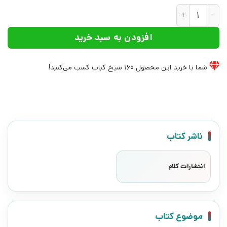
کتاب راز و رمز سلامتی | انتشارات کلام عدد
افزودن به سبد خرید
شما با خرید این محصول
160
سیخ کباب کسب می‌کنید!
ناشر کتاب
انتشارات کلام
موضوع کتاب