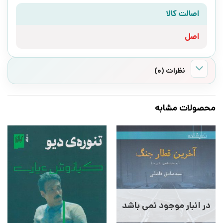
اصالت کالا
اصل
نظرات (0)
محصولات مشابه
در انبار موجود نمی باشد