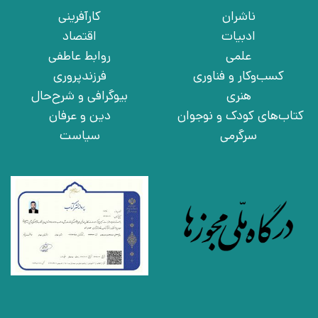
ناشران
کارآفرینی
ادبیات
اقتصاد
علمی
روابط عاطفی
کسب‌وکار و فناوری
فرزندپروری
هنری
بیوگرافی و شرح‌حال
کتاب‌های کودک و نوجوان
دین و عرفان
سرگرمی
سیاست