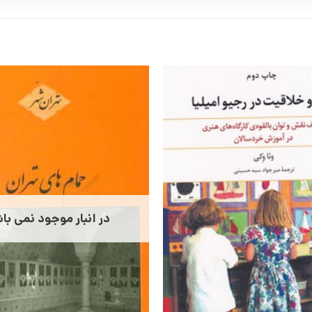
در انبار موجود نمی با