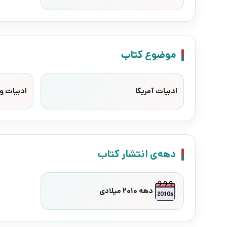
موضوع کتاب
ادبیات آمریکا
ادبیات وا
دهه‌ی انتشار کتاب
دهه 2010 میلادی