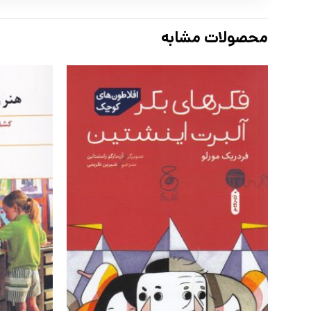
محصولات مشابه