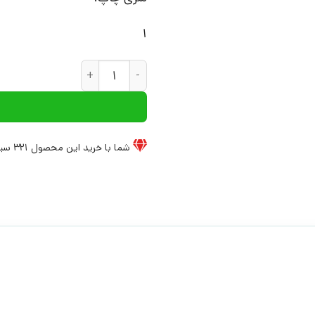
1
کتاب روانشناسی آموزش مثبت | 
شما با خرید این محصول
321
سیخ