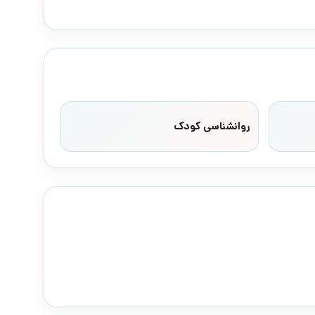
روانشناسی کودک