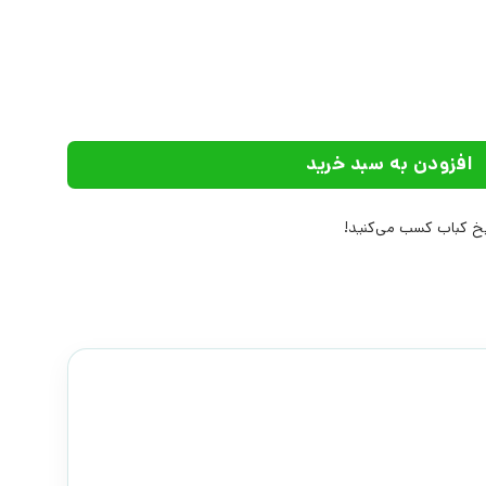
انتشارات علم عدد
افزودن به سبد خرید
 کباب کسب می‌کنید!