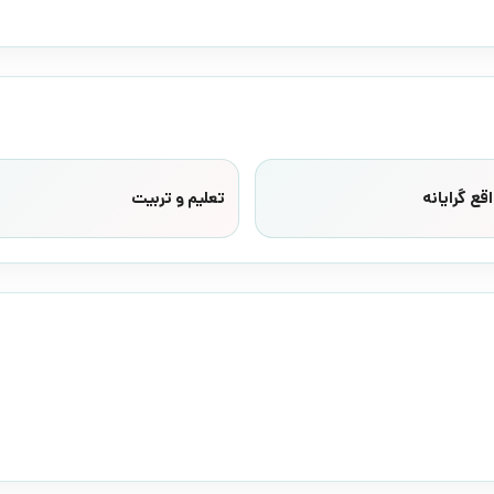
قع گرایانه
تعلیم و تربیت