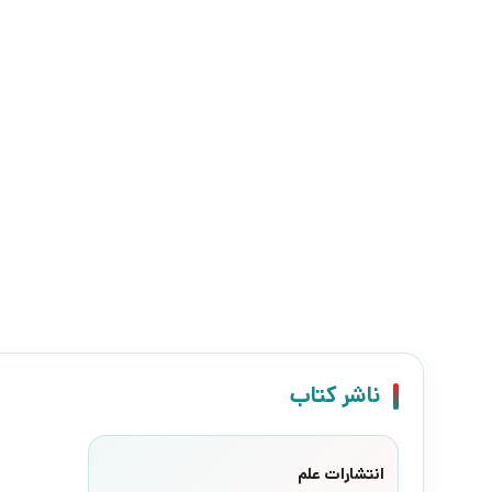
ناشر کتاب
انتشارات علم