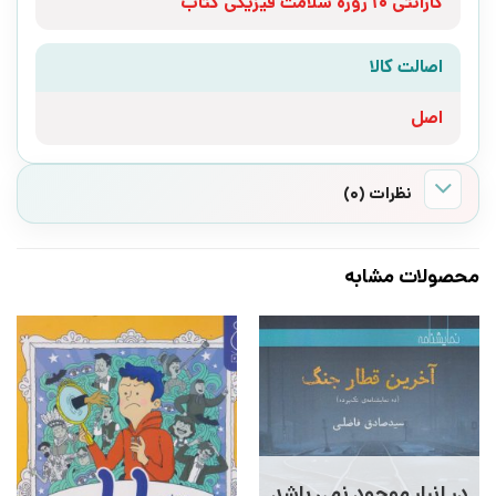
گارانتی 10 روزه سلامت فیزیکی کتاب
اصالت کالا
اصل
نظرات (0)
محصولات مشابه
در انبار موجود نمی باشد