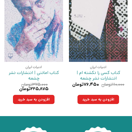
ادبیات ایران
ادبیات ایران
کتاب کسی را نکشته ام |
کتاب امانتی | انتشارات نشر
انتشارات نشر چشمه
چشمه
قیمت
قیمت
۱۱۰,۰۰۰
تومان
۷۶,۴۵۰
تومان
۳۲۵,۰۰۰
تومان
اصلی:
فعلی:
قیمت
قیمت
۲۲۵,۸۷۵
تومان
۱۱۰,۰۰۰تومان
۷۶,۴۵۰تومان.
اصلی:
فعلی:
بود.
۳۲۵,۰۰۰تومان
۲۲۵,۸۷۵تومان.
افزودن به سبد خرید
افزودن به سبد خرید
بود.