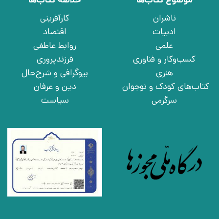
موضوع کتاب‌ها
خلاصه کتاب‌ها
ناشران
کارآفرینی
ادبیات
اقتصاد
علمی
روابط عاطفی
کسب‌وکار و فناوری
فرزندپروری
هنری
بیوگرافی و شرح‌حال
کتاب‌های کودک و نوجوان
دین و عرفان
سرگرمی
سیاست