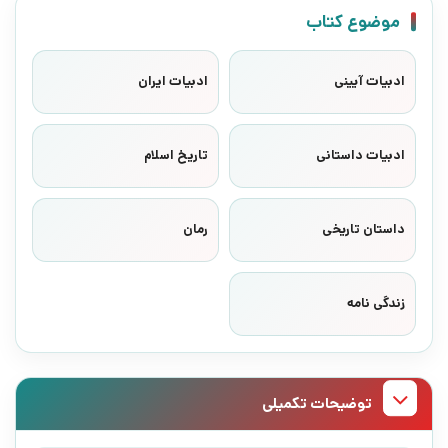
موضوع کتاب
ادبیات آیینی
ادبیات ایران
ادبیات داستانی
تاریخ اسلام
داستان تاریخی
رمان
زندگی نامه
توضیحات تکمیلی