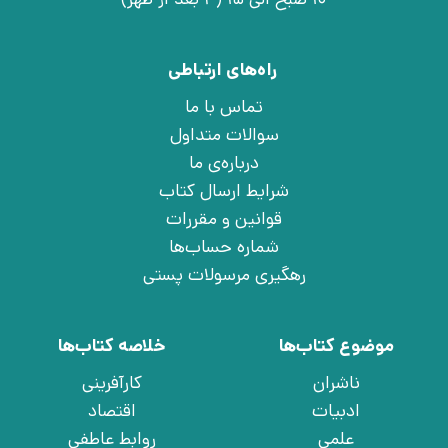
راه‌های ارتباطی
تماس با ما
سوالات متداول
درباره‌ی ما
شرایط ارسال کتاب
قوانین و مقررات
شماره حساب‌ها
رهگیری مرسولات پستی
موضوع کتاب‌ها
خلاصه کتاب‌ها
ناشران
کارآفرینی
ادبیات
اقتصاد
علمی
روابط عاطفی