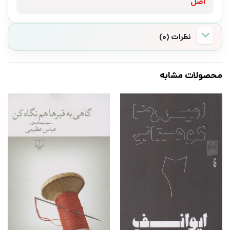
اصل
نظرات (0)
محصولات مشابه