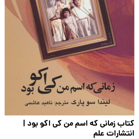
کتاب زمانی که اسم من کی اکو بود |
انتشارات علم