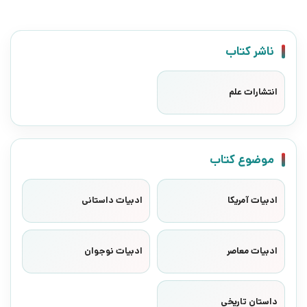
ناشر کتاب
انتشارات علم
موضوع کتاب
ادبیات آمریکا
ادبیات داستانی
ادبیات معاصر
ادبیات نوجوان
داستان تاریخی