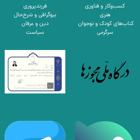
کسب‌وکار و فناوری
فرزندپروری
هنری
بیوگرافی و شرح‌حال
کتاب‌های کودک و نوجوان
دین و عرفان
سرگرمی
سیاست