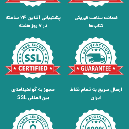
پشتیبانی آنلاین 24 ساعته
ضمانت سلامت فیزیکی
در 7 روز هفته
کتاب‌ها
ارسال سریع به تمام نقاط
مجهز به گواهینامه‌ی
ایران
بین‌المللی SSL