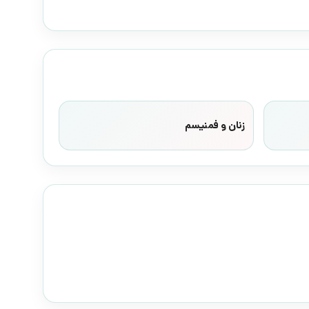
زنان و فمنیسم