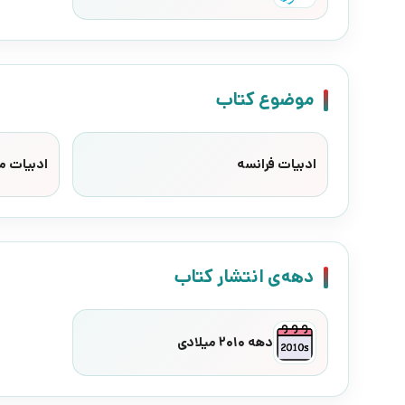
موضوع کتاب
ادبیات فرانسه
ادبیات م
دهه‌ی انتشار کتاب
دهه 2010 میلادی