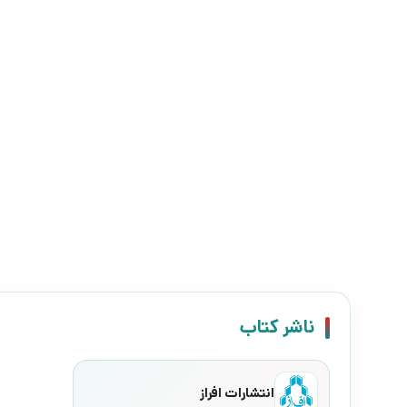
ناشر کتاب
انتشارات افراز