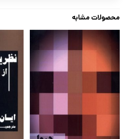
محصولات مشابه