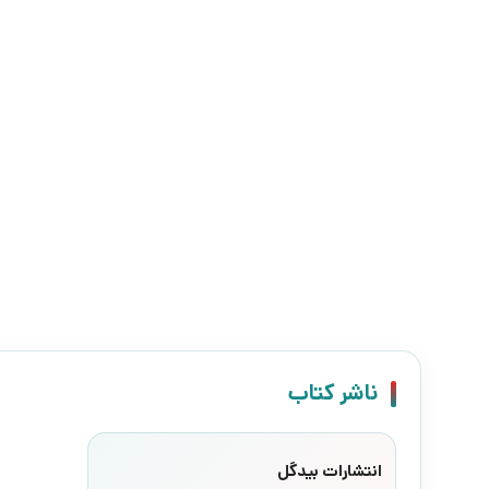
ناشر کتاب
انتشارات بیدگل