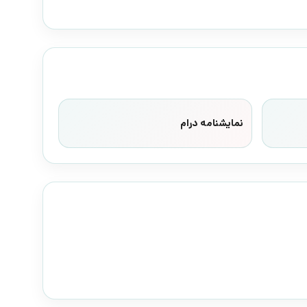
نمایشنامه درام