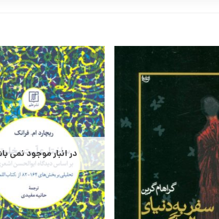
در انبار موجود نمی با