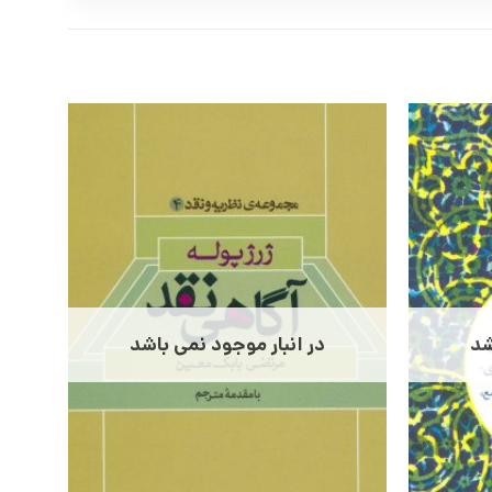
شد
در انبار موجود نمی باشد