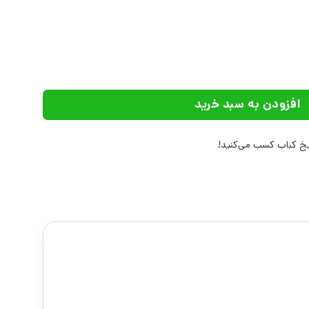
بیدگل عدد
افزودن به سبد خرید
 کباب کسب می‌کنید!