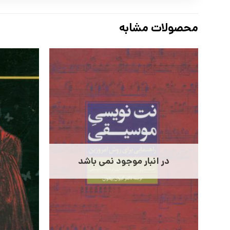
محصولات مشابه
در انبار موجود نمی باشد