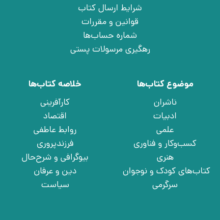
شرایط ارسال کتاب
قوانین و مقررات
شماره حساب‌ها
رهگیری مرسولات پستی
موضوع کتاب‌ها
خلاصه کتاب‌ها
ناشران
کارآفرینی
ادبیات
اقتصاد
علمی
روابط عاطفی
کسب‌وکار و فناوری
فرزندپروری
هنری
بیوگرافی و شرح‌حال
کتاب‌های کودک و نوجوان
دین و عرفان
سرگرمی
سیاست