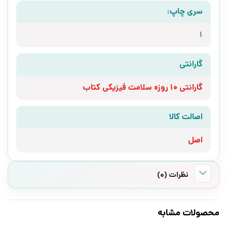
سری چاپ:
1
گارانتی
گارانتی 10 روزه سلامت فیزیکی کتاب
اصالت کالا
اصل
نظرات (0)
محصولات مشابه