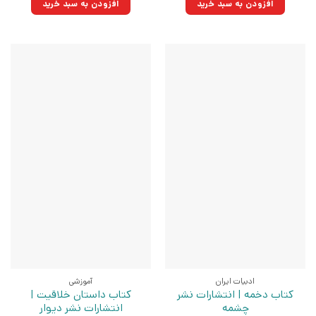
افزودن به سبد خرید
افزودن به سبد خرید
بود.
بود.
ادبیات ایران
آموزشی
کتاب دخمه | انتشارات نشر
کتاب داستان خلاقیت |
چشمه
انتشارات نشر دیوار