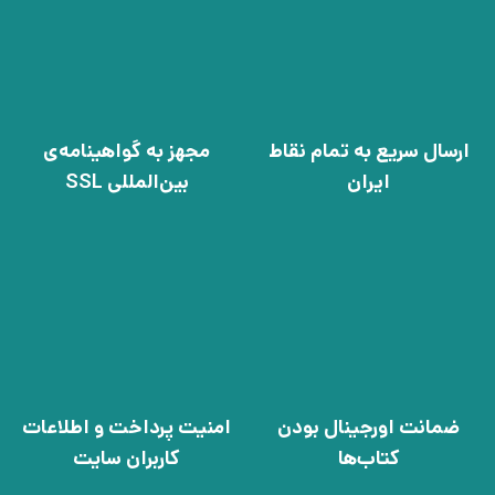
ارسال سریع به تمام نقاط
مجهز به گواهینامه‌ی
ایران
بین‌المللی SSL
ضمانت اورجینال بودن
امنیت پرداخت و اطلاعات
کتاب‌ها
کاربران سایت