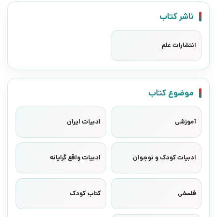
ناشر کتاب
انتشارات علم
موضوع کتاب
آموزشی
ادبیات ایران
ادبیات کودک و نوجوان
ادبیات واقع گرایانه
فلسفی
کتاب کودک