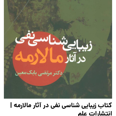
کتاب زیبایی شناسی نفی در آثار مالارمه |
انتشارات علم