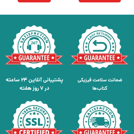
بود.
پشتیبانی آنلاین 24 ساعته
ضمانت سلامت فیزیکی
در 7 روز هفته
کتاب‌ها