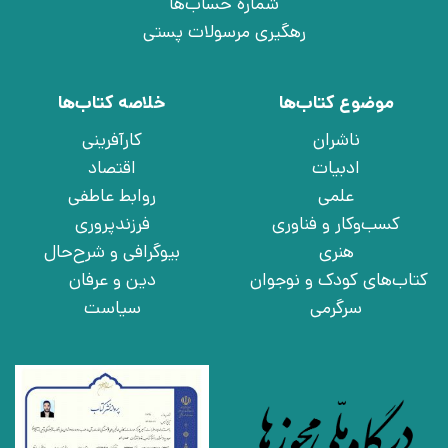
شماره حساب‌ها
رهگیری مرسولات پستی
موضوع کتاب‌ها
خلاصه کتاب‌ها
ناشران
کارآفرینی
ادبیات
اقتصاد
علمی
روابط عاطفی
کسب‌وکار و فناوری
فرزندپروری
هنری
بیوگرافی و شرح‌حال
کتاب‌های کودک و نوجوان
دین و عرفان
سرگرمی
سیاست