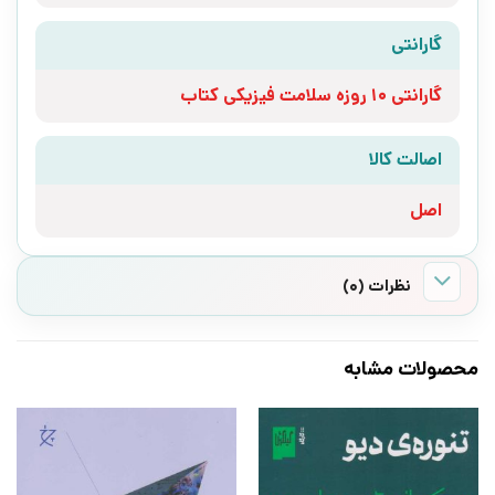
گارانتی
گارانتی 10 روزه سلامت فیزیکی کتاب
اصالت کالا
اصل
نظرات (0)
محصولات مشابه