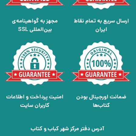
ارسال سریع به تمام نقاط
مجهز به گواهینامه‌ی
ایران
بین‌المللی SSL
ضمانت اورجینال بودن
امنیت پرداخت و اطلاعات
کتاب‌ها
کاربران سایت
آدرس دفتر مرکز شهر کباب و کتاب