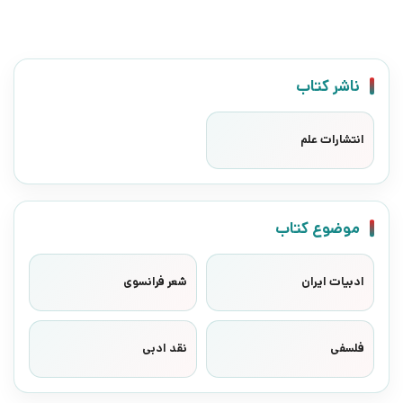
ناشر کتاب
انتشارات علم
موضوع کتاب
ادبیات ایران
شعر فرانسوی
فلسفی
نقد ادبی