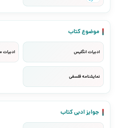
موضوع کتاب
ادبیات انگلیس
ادبیات م
نمایشنامه فلسفی
جوایز ادبی کتاب