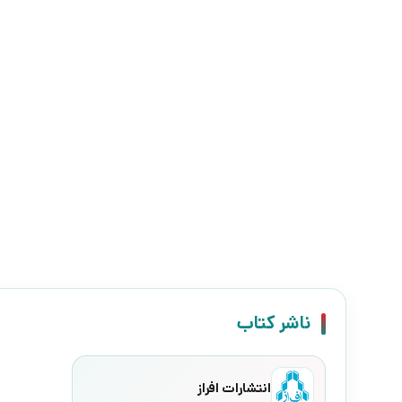
ناشر کتاب
انتشارات افراز