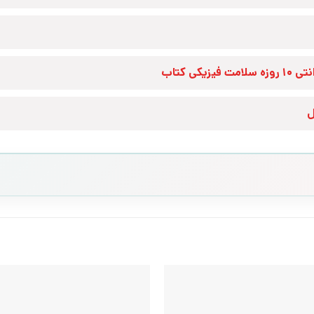
زه سلامت فیزیکی کتاب
ل