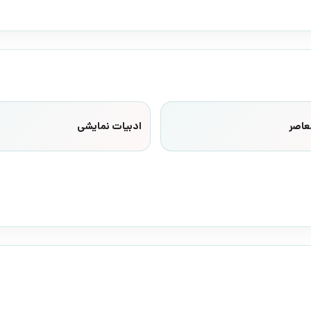
عاصر
ادبیات نمایشی