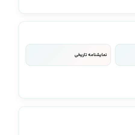
نمایشنامه تاریخی