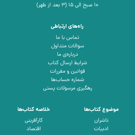
10 صبح الی 15 (3 بعد از ظهر)
راه‌های ارتباطی
تماس با ما
سوالات متداول
درباره‌ی ما
شرایط ارسال کتاب
قوانین و مقررات
شماره حساب‌ها
رهگیری مرسولات پستی
موضوع کتاب‌ها
خلاصه کتاب‌ها
ناشران
کارآفرینی
ادبیات
اقتصاد