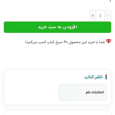
1
کتاب ساختار یک مدل رفتاری | انتشارات علم عدد
افزودن به سبد خرید
شما با خرید این محصول
40
سیخ کباب کسب می‌کنید!
ناشر کتاب
انتشارات علم