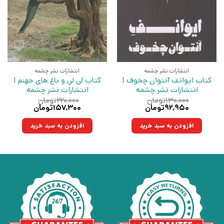
انتشارات نشر چشمه
انتشارات نشر چشمه
کتاب ایوانف آنتوان چخوف |
کتاب لی لی و باغ های جهنم |
انتشارات نشر چشمه
انتشارات نشر چشمه
۱۳۰,۰۰۰
تومان
۲۲۰,۰۰۰
تومان
قیمت
قیمت
قیمت
قیمت
۹۲,۹۵۰
تومان
۱۵۷,۳۰۰
تومان
اصلی:
فعلی:
اصلی:
فعلی:
۱۳۰,۰۰۰تومان
۹۲,۹۵۰تومان.
۲۲۰,۰۰۰تومان
۱۵۷,۳۰۰تومان.
افزودن به سبد خرید
افزودن به سبد خرید
بود.
بود.