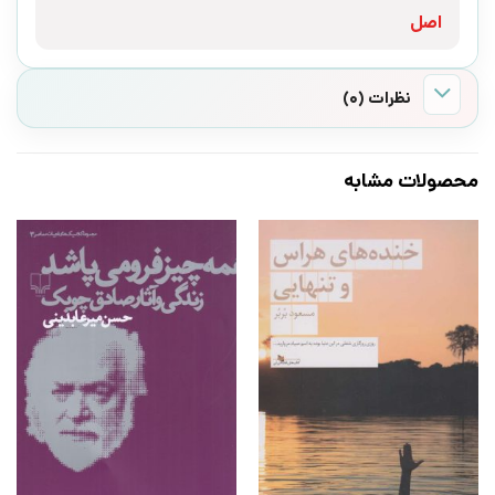
اصل
نظرات (0)
محصولات مشابه