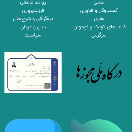
علمی
روابط عاطفی
کسب‌وکار و فناوری
فرزندپروری
هنری
بیوگرافی و شرح‌حال
کتاب‌های کودک و نوجوان
دین و عرفان
سرگرمی
سیاست