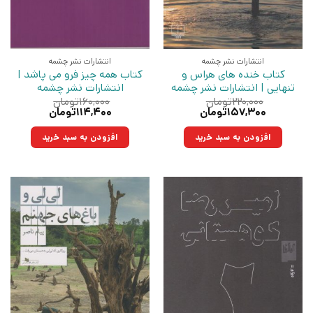
انتشارات نشر چشمه
انتشارات نشر چشمه
کتاب خنده های هراس و
کتاب همه چیز فرو می پاشد |
تنهایی | انتشارات نشر چشمه
انتشارات نشر چشمه
۲۲۰,۰۰۰
تومان
۱۶۰,۰۰۰
تومان
قیمت
قیمت
قیمت
قیمت
۱۵۷,۳۰۰
تومان
۱۱۴,۴۰۰
تومان
اصلی:
فعلی:
اصلی:
فعلی:
۲۲۰,۰۰۰تومان
۱۵۷,۳۰۰تومان.
۱۶۰,۰۰۰تومان
۱۱۴,۴۰۰تومان.
افزودن به سبد خرید
افزودن به سبد خرید
بود.
بود.