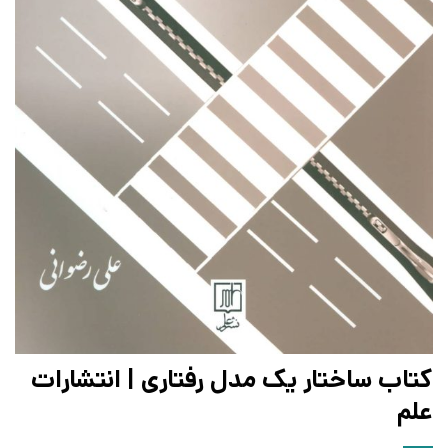
کتاب ساختار یک مدل رفتاری | انتشارات
علم