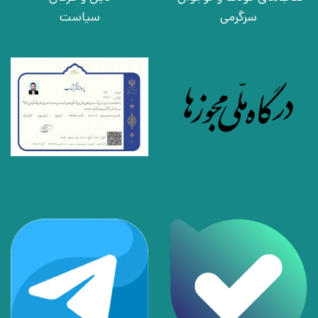
سرگرمی
سیاست