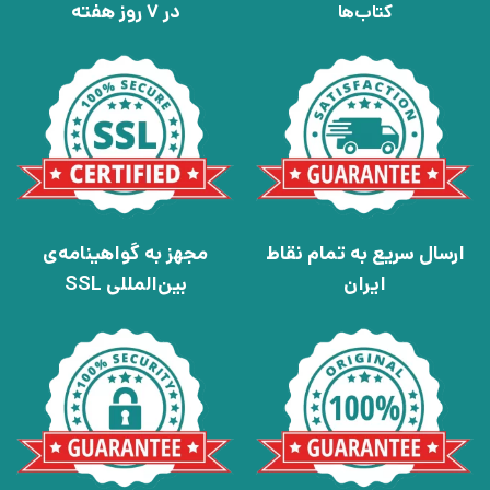
در 7 روز هفته
کتاب‌ها
ارسال سریع به تمام نقاط
مجهز به گواهینامه‌ی
ایران
بین‌المللی SSL