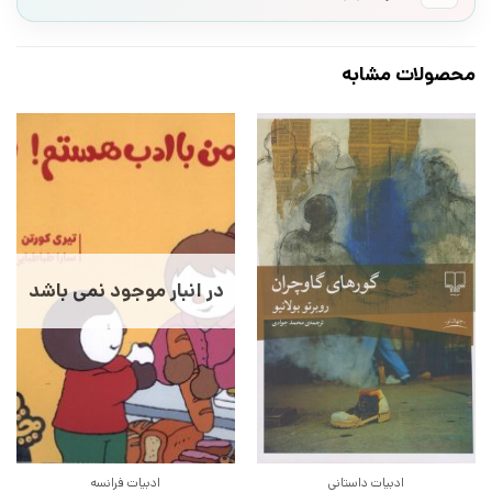
محصولات مشابه
در انبار موجود نمی باشد
ادبیات داستانی
ادبیات فرانسه