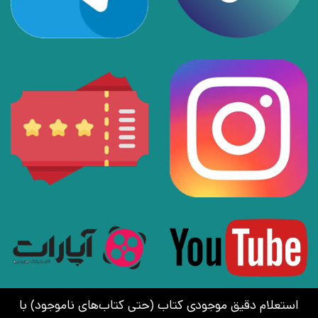
استعلام دقیق موجودی کتاب (حتی کتاب‌های ناموجود) با