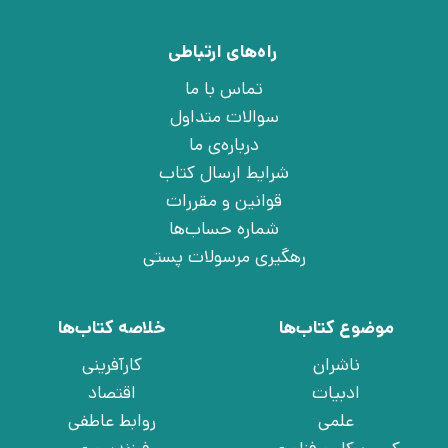
راه‌های ارتباطی
تماس با ما
سوالات متداول
درباره‌ی ما
شرایط ارسال کتاب
قوانین و مقررات
شماره حساب‌ها
رهگیری مرسولات پستی
موضوع کتاب‌ها
خلاصه کتاب‌ها
ناشران
کارآفرینی
ادبیات
اقتصاد
علمی
روابط عاطفی