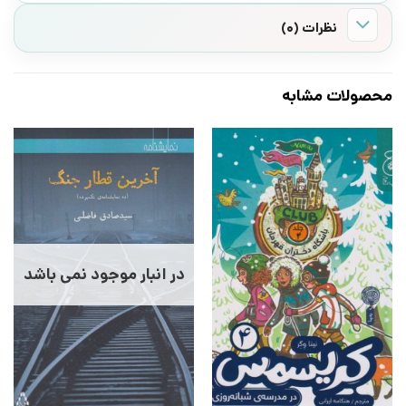
نظرات (0)
محصولات مشابه
در انبار موجود نمی باشد