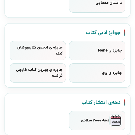
داستان معمایی
جوایز ادبی کتاب
جایزه ی انجمن کتابفروشان
جایزه ی Nene
کبک
جایزه ی بهترین کتاب خارجی
جایزه ی بری
فرانسه
دهه‌ی انتشار کتاب
دهه 2000 میلادی