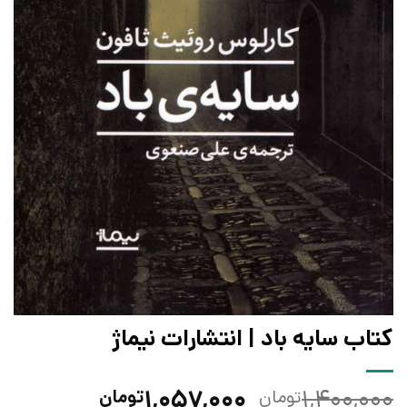
کتاب سایه باد | انتشارات نیماژ
قیمت
قیمت
۱,۰۵۷,۰۰۰
۱,۴۰۰,۰۰۰
تومان
تومان