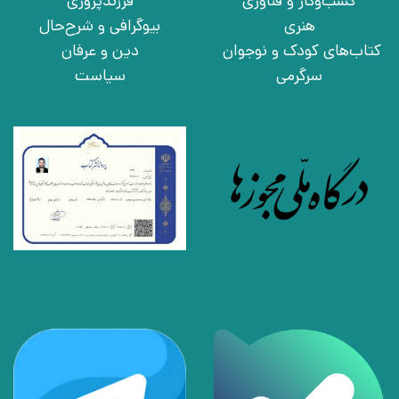
کسب‌وکار و فناوری
فرزندپروری
هنری
بیوگرافی و شرح‌حال
کتاب‌های کودک و نوجوان
دین و عرفان
سرگرمی
سیاست