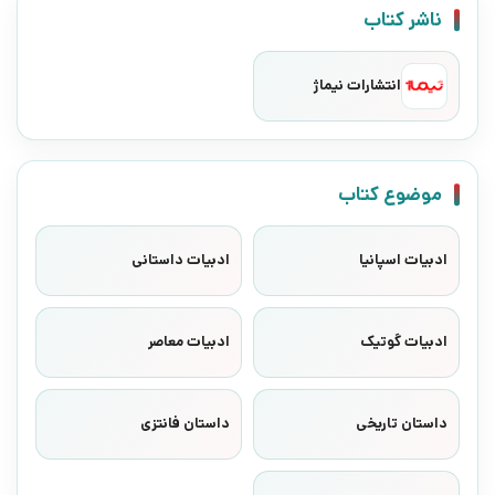
ناشر کتاب
انتشارات نیماژ
موضوع کتاب
ادبیات اسپانیا
ادبیات داستانی
ادبیات گوتیک
ادبیات معاصر
داستان تاریخی
داستان فانتزی