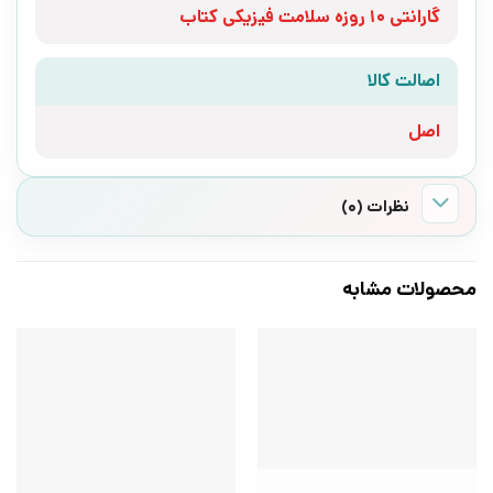
گارانتی 10 روزه سلامت فیزیکی کتاب
اصالت کالا
اصل
نظرات (0)
محصولات مشابه