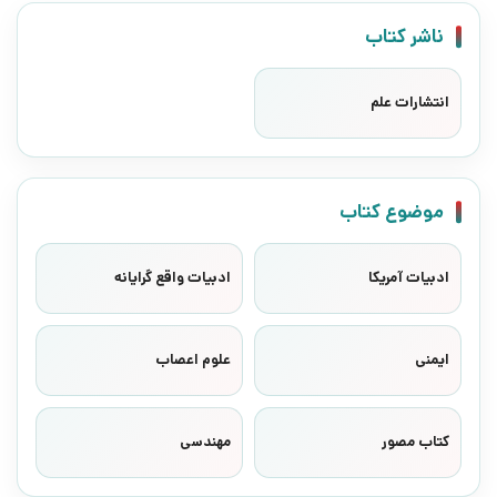
ناشر کتاب
انتشارات علم
موضوع کتاب
ادبیات آمریکا
ادبیات واقع گرایانه
ایمنی
علوم اعصاب
کتاب مصور
مهندسی