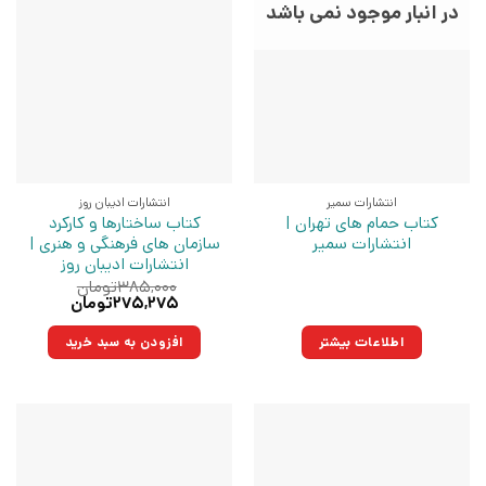
در انبار موجود نمی باشد
انتشارات سمیر
انتشارات ادیبان روز
کتاب حمام های تهران |
کتاب ساختارها و کارکرد
انتشارات سمیر
سازمان های فرهنگی و هنری |
انتشارات ادیبان روز
۳۸۵,۰۰۰
تومان
قیمت
قیمت
۲۷۵,۲۷۵
تومان
اصلی:
فعلی:
۳۸۵,۰۰۰تومان
۲۷۵,۲۷۵تومان.
اطلاعات بیشتر
افزودن به سبد خرید
بود.