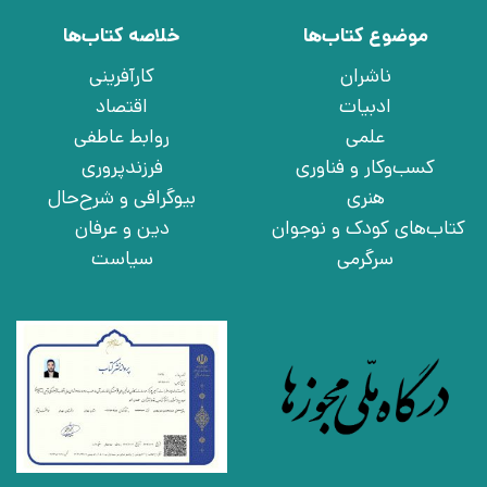
موضوع کتاب‌ها
خلاصه کتاب‌ها
ناشران
کارآفرینی
ادبیات
اقتصاد
علمی
روابط عاطفی
کسب‌وکار و فناوری
فرزندپروری
هنری
بیوگرافی و شرح‌حال
کتاب‌های کودک و نوجوان
دین و عرفان
سرگرمی
سیاست