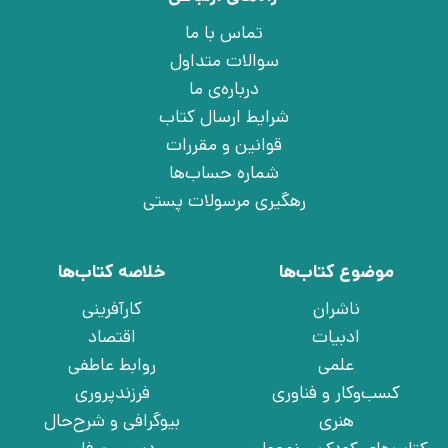
تماس با ما
سوالات متداول
درباره‌ی ما
شرایط ارسال کتاب
قوانین و مقررات
شماره حساب‌ها
رهگیری مرسولات پستی
موضوع کتاب‌ها
خلاصه کتاب‌ها
ناشران
کارآفرینی
ادبیات
اقتصاد
علمی
روابط عاطفی
کسب‌وکار و فناوری
فرزندپروری
هنری
بیوگرافی و شرح‌حال