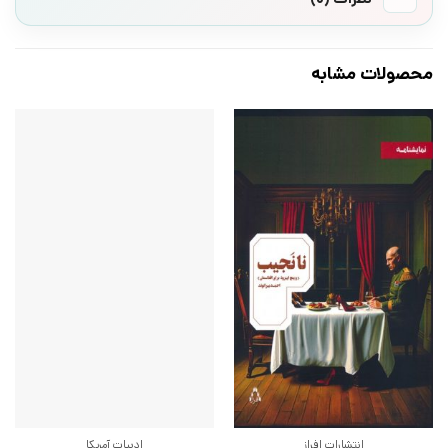
محصولات مشابه
انتشارات افراز
ادبیات آمریکا