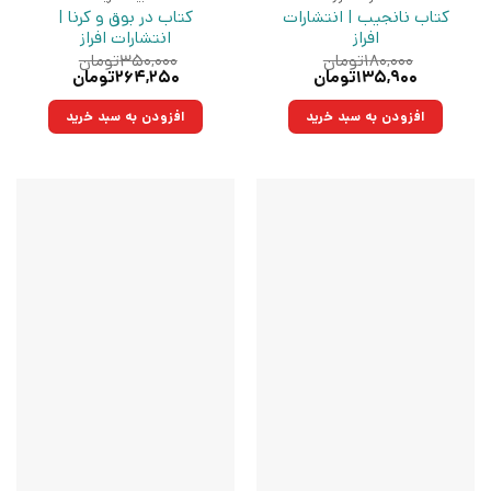
کتاب نانجیب | انتشارات
کتاب در بوق و کرنا |
افراز
انتشارات افراز
۱۸۰,۰۰۰
تومان
۳۵۰,۰۰۰
تومان
قیمت
قیمت
قیمت
قیمت
۱۳۵,۹۰۰
تومان
۲۶۴,۲۵۰
تومان
اصلی:
فعلی:
اصلی:
فعلی:
۱۸۰,۰۰۰تومان
۱۳۵,۹۰۰تومان.
۳۵۰,۰۰۰تومان
۲۶۴,۲۵۰تومان.
افزودن به سبد خرید
افزودن به سبد خرید
بود.
بود.