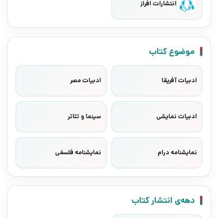
انتشارات افراز
موضوع کتاب
ادبیات آفریقا
ادبیات مصر
ادبیات نمایشی
سینما و تئاتر
نمایشنامه درام
نمایشنامه فلسفی
دهه‌ی انتشار کتاب