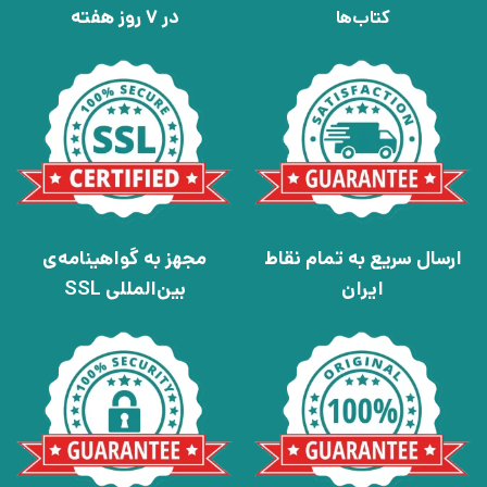
در 7 روز هفته
کتاب‌ها
ارسال سریع به تمام نقاط
مجهز به گواهینامه‌ی
ایران
بین‌المللی SSL