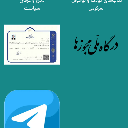
کتاب‌های کودک و نوجوان
دین و عرفان
سرگرمی
سیاست