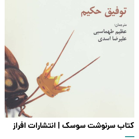
کتاب سرنوشت سوسک | انتشارات افراز