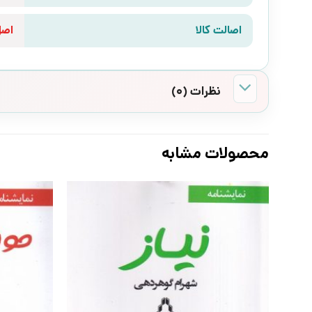
اصالت کالا
اص
نظرات (0)
محصولات مشابه