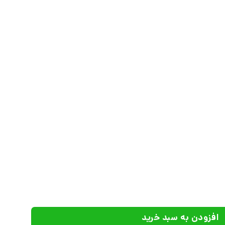
روشنگران و مطالعات زنان عدد
افزودن به سبد خرید