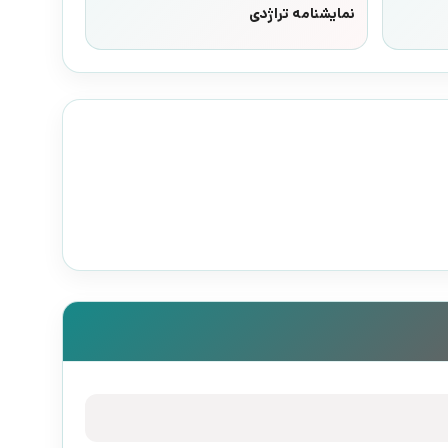
نمایشنامه تراژدی