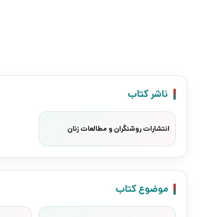
ناشر کتاب
انتشارات روشنگران و مطالعات زنان
موضوع کتاب