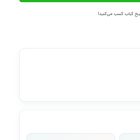
خ کباب کسب می‌کنید!