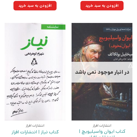
بود.
۲۵۰,۰۰۰تومان
۱۸۸,۷۵۰تومان.
افزودن به سبد خرید
افزودن به سبد خرید
بود.
در انبار موجود نمی باشد
انتشارات افراز
انتشارات افراز
کتاب ایوان واسیلیویچ |
کتاب نیاز | انتشارات افراز