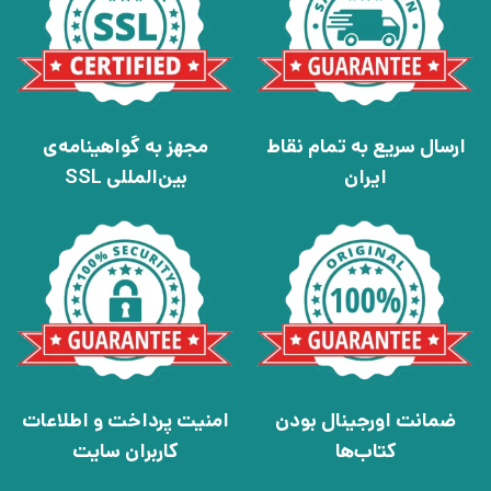
ارسال سریع به تمام نقاط
مجهز به گواهینامه‌ی
ایران
بین‌المللی SSL
ضمانت اورجینال بودن
امنیت پرداخت و اطلاعات
کتاب‌ها
کاربران سایت