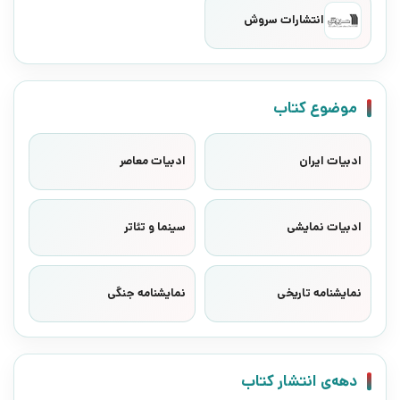
انتشارات سروش
موضوع کتاب
ادبیات ایران
ادبیات معاصر
ادبیات نمایشی
سینما و تئاتر
نمایشنامه تاریخی
نمایشنامه جنگی
دهه‌ی انتشار کتاب