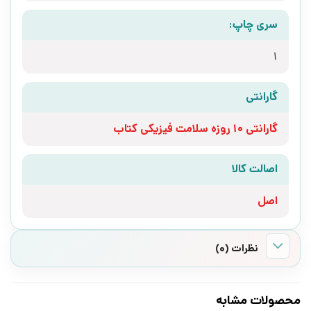
سری چاپ:
1
گارانتی
گارانتی 10 روزه سلامت فیزیکی کتاب
اصالت کالا
اصل
نظرات (0)
محصولات مشابه