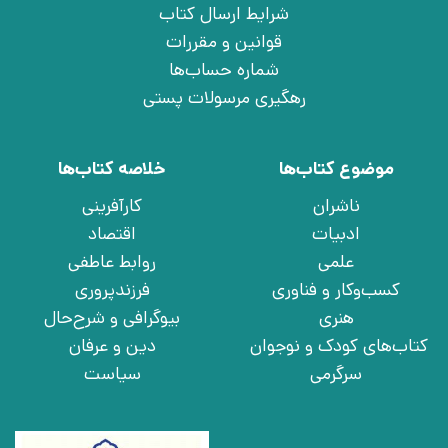
شرایط ارسال کتاب
قوانین و مقررات
شماره حساب‌ها
رهگیری مرسولات پستی
موضوع کتاب‌ها
خلاصه کتاب‌ها
ناشران
کارآفرینی
ادبیات
اقتصاد
علمی
روابط عاطفی
کسب‌وکار و فناوری
فرزندپروری
هنری
بیوگرافی و شرح‌حال
کتاب‌های کودک و نوجوان
دین و عرفان
سرگرمی
سیاست