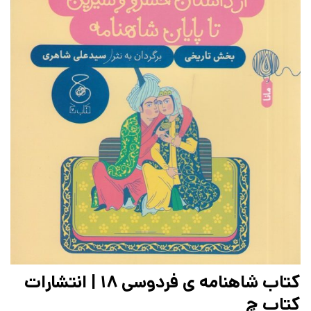
کتاب شاهنامه ی فردوسی 18 | انتشارات
کتاب چ