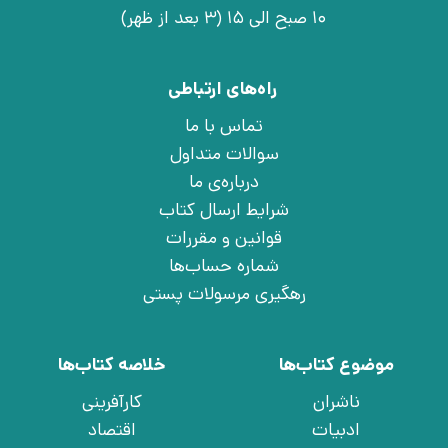
10 صبح الی 15 (3 بعد از ظهر)
راه‌های ارتباطی
تماس با ما
سوالات متداول
درباره‌ی ما
شرایط ارسال کتاب
قوانین و مقررات
شماره حساب‌ها
رهگیری مرسولات پستی
موضوع کتاب‌ها
خلاصه کتاب‌ها
ناشران
کارآفرینی
ادبیات
اقتصاد