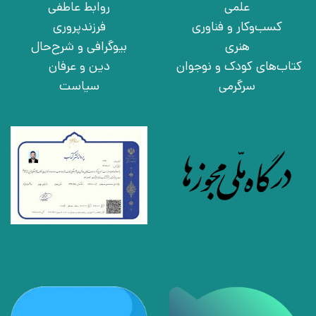
علمی
روابط عاطفی
کسب‌وکار و فناوری
فرزندپروری
هنری
بیوگرافی و شرح‌حال
کتاب‌های کودک و نوجوان
دین و عرفان
سرگرمی
سیاست