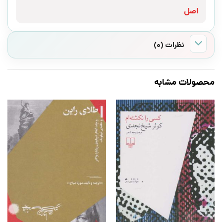
اصل
نظرات (0)
محصولات مشابه