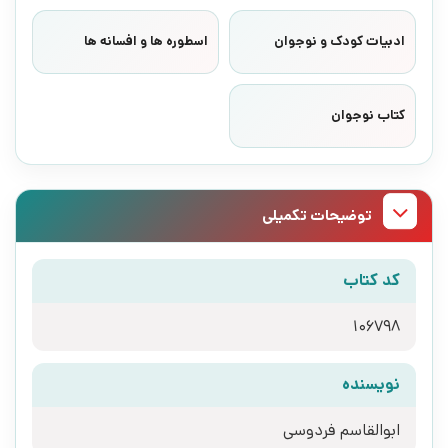
ادبیات کودک و نوجوان
اسطوره ها و افسانه ها
کتاب نوجوان
توضیحات تکمیلی
کد کتاب
106798
نویسنده
ابوالقاسم فردوسی