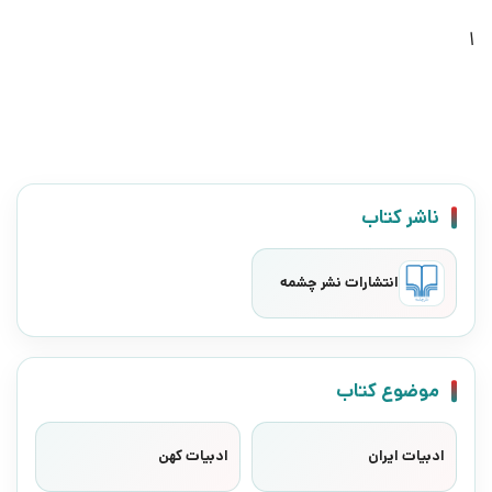
1
ناشر کتاب
انتشارات نشر چشمه
موضوع کتاب
ادبیات ایران
ادبیات کهن