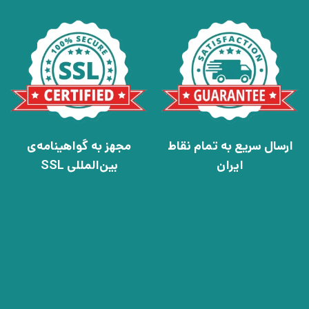
ارسال سریع به تمام نقاط
مجهز به گواهینامه‌ی
ایران
بین‌المللی SSL