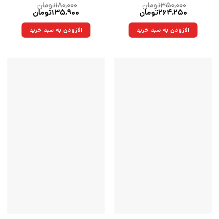
۳۵۰,۰۰۰
تومان
۱۸۰,۰۰۰
تومان
قیمت
قیمت
قیمت
قیمت
۲۶۴,۲۵۰
تومان
۱۳۵,۹۰۰
تومان
اصلی:
فعلی:
اصلی:
فعلی:
۳۵۰,۰۰۰تومان
۲۶۴,۲۵۰تومان.
۱۸۰,۰۰۰تومان
۱۳۵,۹۰۰تومان.
افزودن به سبد خرید
افزودن به سبد خرید
بود.
بود.