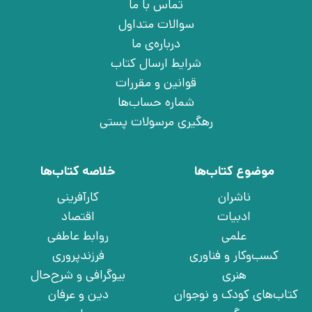
تماس با ما
سوالات متداول
درباره‌ی ما
شرایط ارسال کتاب
قوانین و مقررات
شماره حساب‌ها
رهگیری مرسولات پستی
موضوع کتاب‌ها
خلاصه کتاب‌ها
ناشران
کارآفرینی
ادبیات
اقتصاد
علمی
روابط عاطفی
کسب‌وکار و فناوری
فرزندپروری
هنری
بیوگرافی و شرح‌حال
کتاب‌های کودک و نوجوان
دین و عرفان