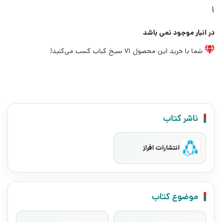
1
در انبار موجود نمی باشد
شما با خرید این محصول
71
سیخ کباب کسب می‌کنید!
ناشر کتاب
انتشارات افراز
موضوع کتاب