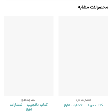
محصولات مشابه
انتشارات افراز
انتشارات افراز
کتاب نانجیب | انتشارات
کتاب دروا | انتشارات افراز
افراز