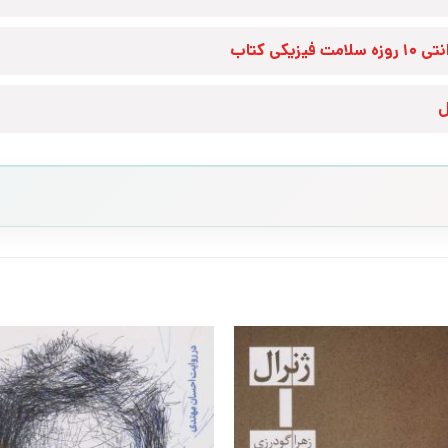
زه سلامت فیزیکی کتاب
ل