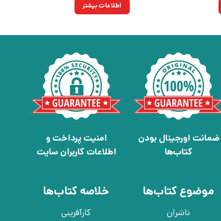
تومان
۳۰۰,۳۰۰تومان.
اطلاعات بیشتر
ضمانت اورجینال بودن
امنیت پرداخت و
کتاب‌ها
اطلاعات کاربران سایت
موضوع کتاب‌ها
خلاصه کتاب‌ها
ناشران
کارآفرینی