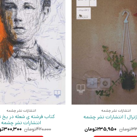
انتشارات نشر چشمه
انتشارات نشر چشمه
کتاب فرشته ی شعله در یخ تب
نرال | انتشارات نشر چشمه
انتشارات نشر چشمه
قیمت
قیمت
قیمت
۳۳
تومان
۲۳۵,۹۵۰
تومان
۴۲۰,۰۰۰
تومان
۳۰۰,۳۰۰
تو
اصلی:
فعلی:
اصلی: