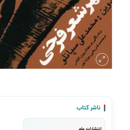
ناشر کتاب
انتشارات علم