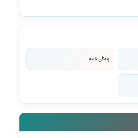
زندگی نامه