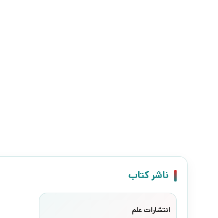
ناشر کتاب
انتشارات علم