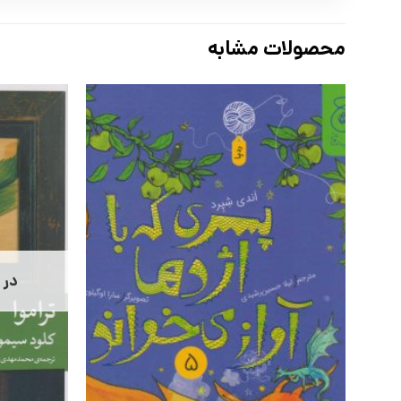
محصولات مشابه
در 