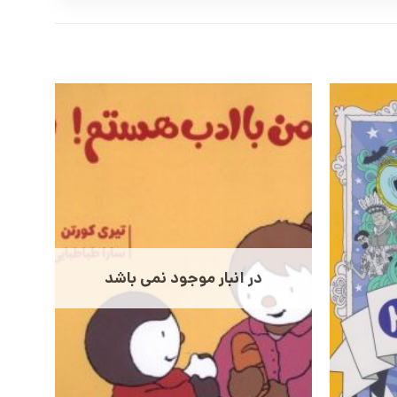
در انبار موجود نمی باشد