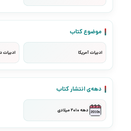
موضوع کتاب
ادبیات آمریکا
ادبیات د
دهه‌ی انتشار کتاب
دهه 2010 میلادی