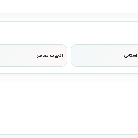
استانی
ادبیات معاصر