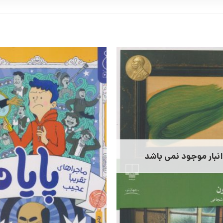
انبار موجود نمی باشد