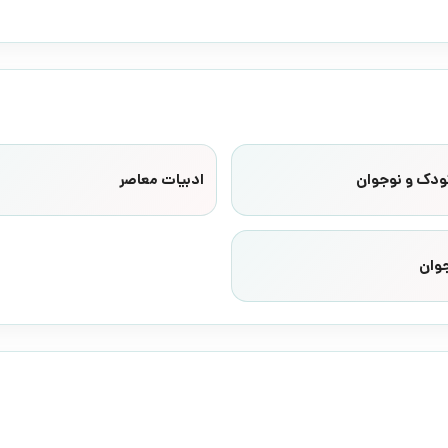
ودک و نوجوان
ادبیات معاصر
وان