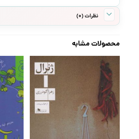
نظرات (0)
محصولات مشابه