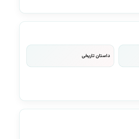
داستان تاریخی