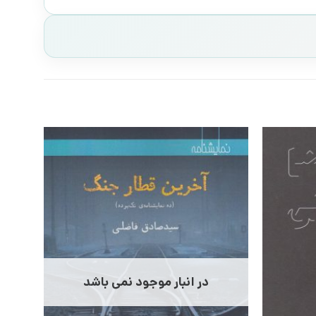
در انبار موجود نمی باشد