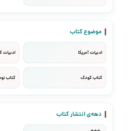
موضوع کتاب
ادبیات آمریکا
ادبیات ک
کتاب کودک
کتاب نوج
دهه‌ی انتشار کتاب