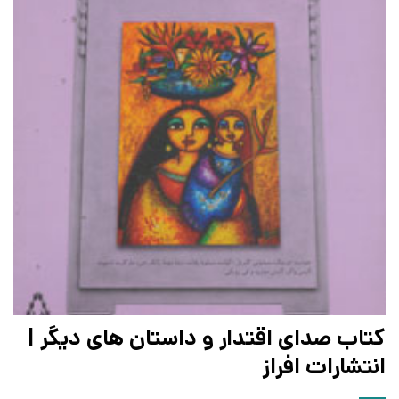
کتاب صدای اقتدار و داستان های دیگر |
انتشارات افراز