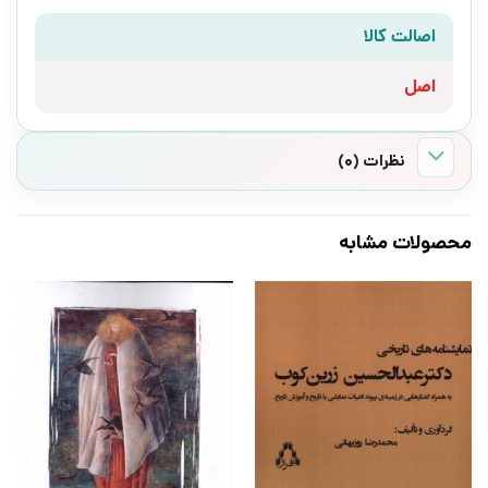
اصالت کالا
اصل
نظرات (0)
محصولات مشابه