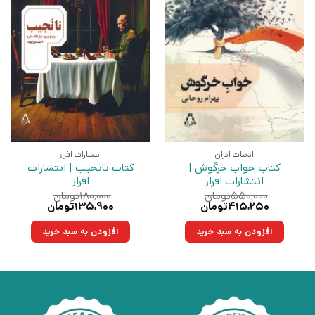
ادبیات ایران
انتشارات افراز
کتاب خواب خرگوش |
کتاب نانجیب | انتشارات
انتشارات افراز
افراز
۵۵۰,۰۰۰
تومان
۱۸۰,۰۰۰
تومان
قیمت
قیمت
قیمت
قیمت
۴۱۵,۲۵۰
تومان
۱۳۵,۹۰۰
تومان
اصلی:
فعلی:
اصلی:
فعلی:
۵۵۰,۰۰۰تومان
۴۱۵,۲۵۰تومان.
۱۸۰,۰۰۰تومان
۱۳۵,۹۰۰تومان.
افزودن به سبد خرید
افزودن به سبد خرید
بود.
بود.