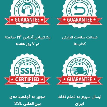
پشتیبانی آنلاین 24 ساعته
ضمانت سلامت فیزیکی
در 7 روز هفته
کتاب‌ها
ارسال سریع به تمام نقاط
مجهز به گواهینامه‌ی
ایران
بین‌المللی SSL