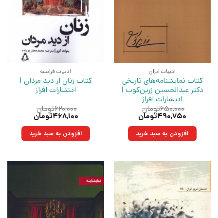
ادبیات ایران
ادبیات فرانسه
کتاب نمایشنامه‌های تاریخی
کتاب زنان از دید مردان |
دکتر عبدالحسین زرین‌کوب |
انتشارات افراز
انتشارات افراز
۶۵۰,۰۰۰
تومان
۶۲۰,۰۰۰
تومان
قیمت
قیمت
قیمت
قیمت
۴۹۰,۷۵۰
تومان
۴۶۸,۱۰۰
تومان
اصلی:
فعلی:
اصلی:
فعلی:
۶۵۰,۰۰۰تومان
۴۹۰,۷۵۰تومان.
۶۲۰,۰۰۰تومان
۴۶۸,۱۰۰تومان.
افزودن به سبد خرید
افزودن به سبد خرید
بود.
بود.