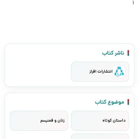
1
ناشر کتاب
انتشارات افراز
موضوع کتاب
داستان کوتاه
زنان و فمنیسم