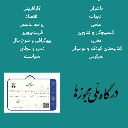
ناشران
کارآفرینی
ادبیات
اقتصاد
علمی
روابط عاطفی
کسب‌وکار و فناوری
فرزندپروری
هنری
بیوگرافی و شرح‌حال
کتاب‌های کودک و نوجوان
دین و عرفان
سرگرمی
سیاست