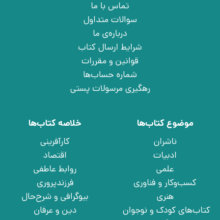
تماس با ما
سوالات متداول
درباره‌ی ما
شرایط ارسال کتاب
قوانین و مقررات
شماره حساب‌ها
رهگیری مرسولات پستی
موضوع کتاب‌ها
خلاصه کتاب‌ها
ناشران
کارآفرینی
ادبیات
اقتصاد
علمی
روابط عاطفی
کسب‌وکار و فناوری
فرزندپروری
هنری
بیوگرافی و شرح‌حال
کتاب‌های کودک و نوجوان
دین و عرفان