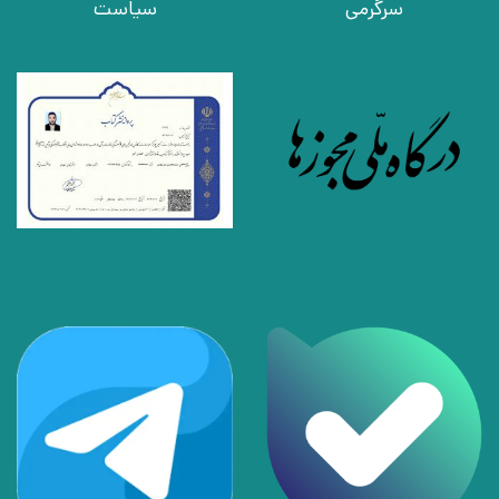
سرگرمی
سیاست