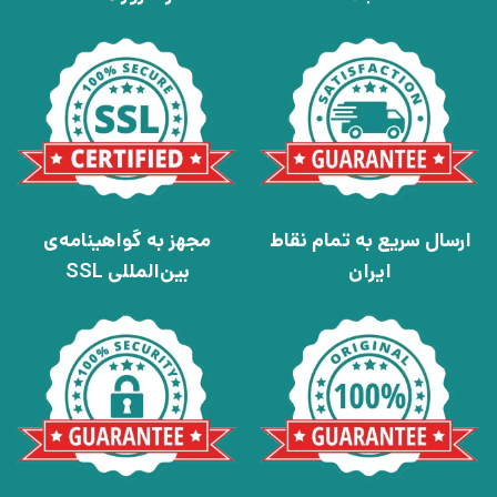
ارسال سریع به تمام نقاط
مجهز به گواهینامه‌ی
ایران
بین‌المللی SSL