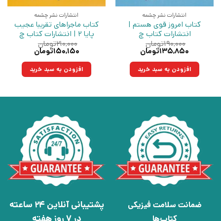
انتشارات نشر چشمه
انتشارات نشر چشمه
کتاب امروز قوی هستم |
کتاب ماجراهای تقریبا عجیب
انتشارات کتاب چ
پایا 2 | انتشارات کتاب چ
۱۹۰,۰۰۰
تومان
۲۱۰,۰۰۰
تومان
قیمت
قیمت
قیمت
قیمت
۱۳۵,۸۵۰
تومان
۱۵۰,۱۵۰
تومان
اصلی:
فعلی:
اصلی:
فعلی:
۱۹۰,۰۰۰تومان
۱۳۵,۸۵۰تومان.
۲۱۰,۰۰۰تومان
۱۵۰,۱۵۰تومان.
افزودن به سبد خرید
افزودن به سبد خرید
بود.
بود.
پشتیبانی آنلاین 24 ساعته
ضمانت سلامت فیزیکی
در 7 روز هفته
کتاب‌ها