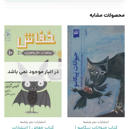
محصولات مشابه
در انبار موجود نمی باشد
انتشارات نشر چشمه
انتشارات نشر چشمه
کتاب حیوانات پیکاسو |
کتاب خفاش | انتشارات