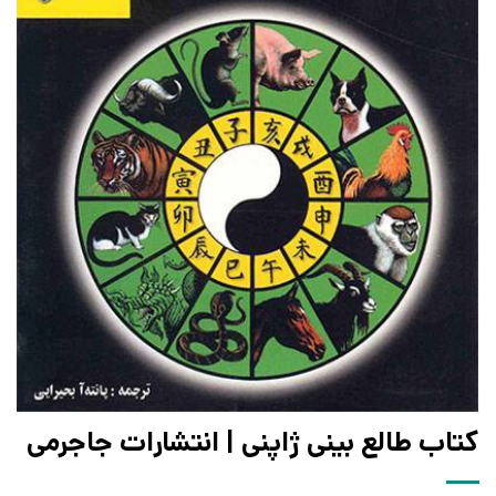
کتاب طالع بینی ژاپنی | انتشارات جاجرمی