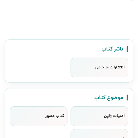
ناشر کتاب
انتشارات جاجرمی
موضوع کتاب
ادبیات ژاپن
کتاب مصور