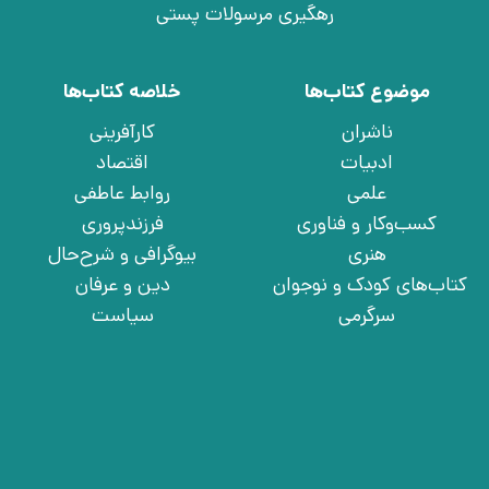
رهگیری مرسولات پستی
موضوع کتاب‌ها
خلاصه کتاب‌ها
ناشران
کارآفرینی
ادبیات
اقتصاد
علمی
روابط عاطفی
کسب‌وکار و فناوری
فرزندپروری
هنری
بیوگرافی و شرح‌حال
کتاب‌های کودک و نوجوان
دین و عرفان
سرگرمی
سیاست