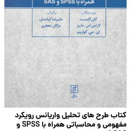
کتاب طرح های تحلیل واریانس رویکرد
مفهومی و محاسباتی همراه با SPSS و