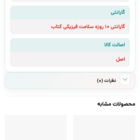
گارانتی
گارانتی 10 روزه سلامت فیزیکی کتاب
اصالت کالا
اصل
نظرات (0)
محصولات مشابه