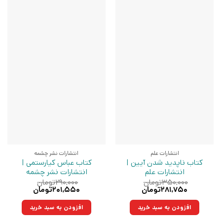
انتشارات علم
انتشارات نشر چشمه
کتاب ناپدید شدن آیین |
کتاب عباس کیارستمی |
انتشارات علم
انتشارات نشر چشمه
۳۵۰,۰۰۰
تومان
۲۹۰,۰۰۰
تومان
قیمت
قیمت
قیمت
قیمت
۲۸۱,۷۵۰
تومان
۲۰۱,۵۵۰
تومان
اصلی:
فعلی:
اصلی:
فعلی:
۳۵۰,۰۰۰تومان
۲۸۱,۷۵۰تومان.
۲۹۰,۰۰۰تومان
۲۰۱,۵۵۰تومان.
افزودن به سبد خرید
افزودن به سبد خرید
بود.
بود.