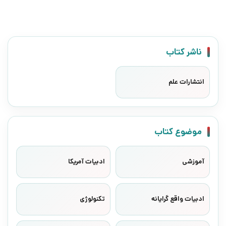
ناشر کتاب
انتشارات علم
موضوع کتاب
آموزشی
ادبیات آمریکا
ادبیات واقع گرایانه
تکنولوژی