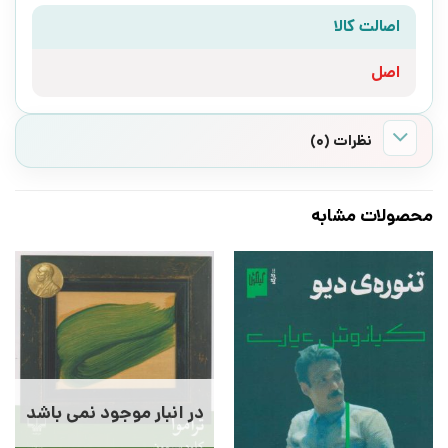
اصالت کالا
اصل
نظرات (0)
محصولات مشابه
در انبار موجود نمی باشد