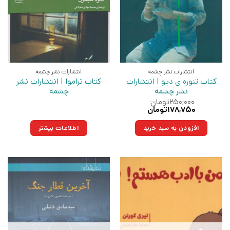
انتشارات نشر چشمه
انتشارات نشر چشمه
کتاب تنوره ی دیو | انتشارات
کتاب تراموا | انتشارات نشر
نشر چشمه
چشمه
۲۵۰,۰۰۰
تومان
قیمت
قیمت
۱۷۸,۷۵۰
تومان
اصلی:
فعلی:
۲۵۰,۰۰۰تومان
۱۷۸,۷۵۰تومان.
افزودن به سبد خرید
اطلاعات بیشتر
بود.