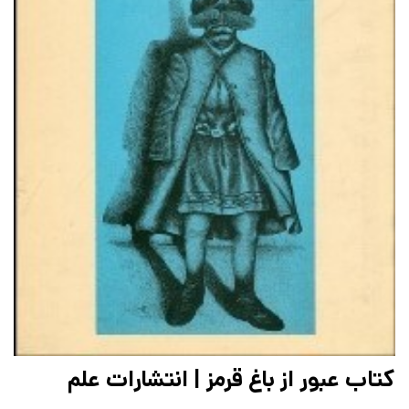
کتاب عبور از باغ قرمز | انتشارات علم