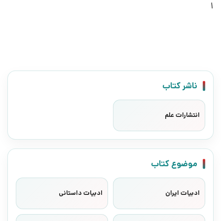
1
ناشر کتاب
انتشارات علم
موضوع کتاب
ادبیات ایران
ادبیات داستانی