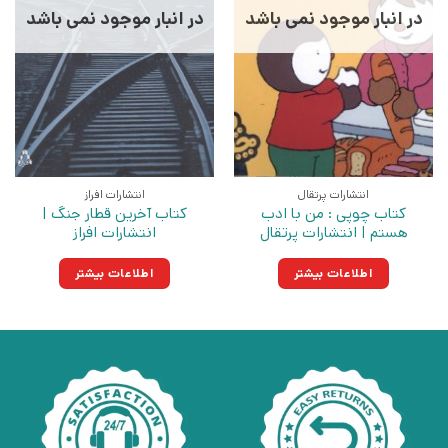
در انبار موجود نمی باشد
در انبار موجود نمی باشد
انتشارات پرتقال
انتشارات افراز
کتاب چوپی : من با ادب
کتاب آخرین قطار جنگ |
هستم | انتشارات پرتقال
انتشارات افراز
اطلاعات بیشتر
اطلاعات بیشتر