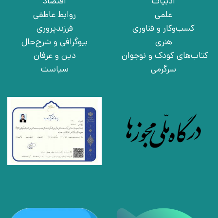
ادبیات
اقتصاد
علمی
روابط عاطفی
کسب‌وکار و فناوری
فرزندپروری
هنری
بیوگرافی و شرح‌حال
کتاب‌های کودک و نوجوان
دین و عرفان
سرگرمی
سیاست