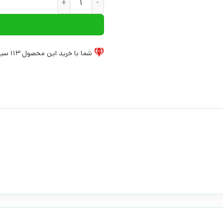
شما با خرید این محصول
113
سیخ