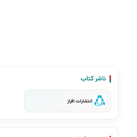
ناشر کتاب
انتشارات افراز