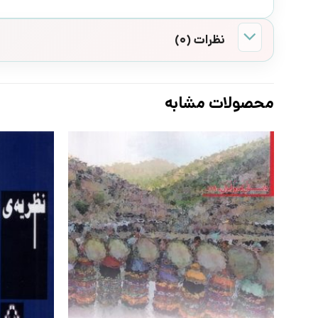
نظرات (0)
محصولات مشابه