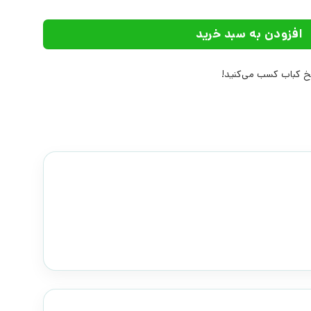
افزودن به سبد خرید
 کباب کسب می‌کنید!