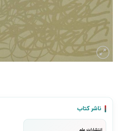
ناشر کتاب
انتشارات علم