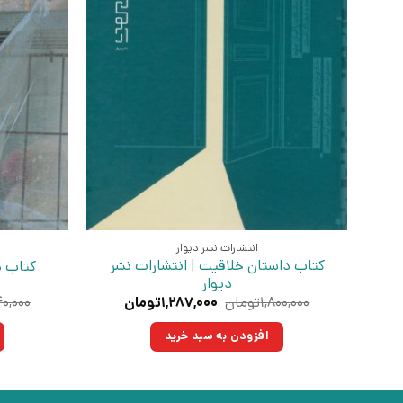
انتشارات نشر دیوار
کتاب داستان خلاقیت | انتشارات نشر
کتاب د
دیوار
قیمت
قیمت
۱,۸۰۰,۰۰۰
تومان
۱,۲۸۷,۰۰۰
تومان
۰,۰۰۰
اصلی:
فعلی:
۱,۸۰۰,۰۰۰تومان
۱,۲۸۷,۰۰۰تومان.
افزودن به سبد خرید
بود.