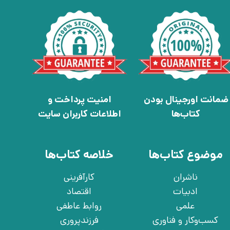
ضمانت اورجینال بودن
امنیت پرداخت و
کتاب‌ها
اطلاعات کاربران سایت
موضوع کتاب‌ها
خلاصه کتاب‌ها
ناشران
کارآفرینی
ادبیات
اقتصاد
علمی
روابط عاطفی
کسب‌وکار و فناوری
فرزندپروری