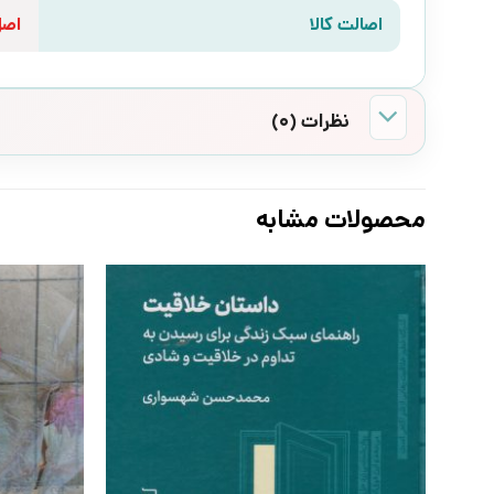
اصالت کالا
اص
نظرات (0)
محصولات مشابه