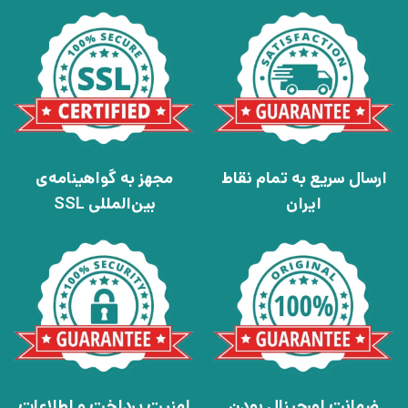
ارسال سریع به تمام نقاط
مجهز به گواهینامه‌ی
ایران
بین‌المللی SSL
ضمانت اورجینال بودن
امنیت پرداخت و اطلاعات