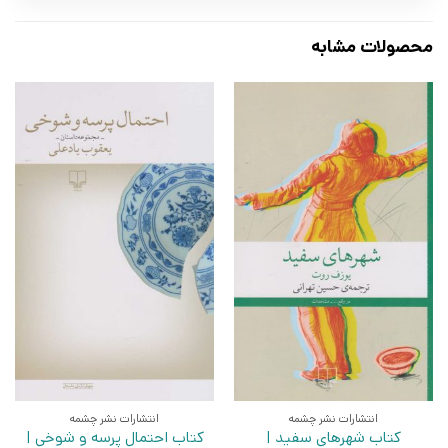
محصولات مشابه
انتشارات نشر چشمه
انتشارات نشر چشمه
کتاب شهرهای سفید |
کتاب احتمال پرسه و شوخی |