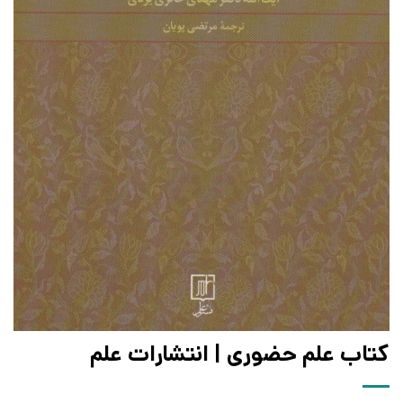
کتاب علم حضوری | انتشارات علم