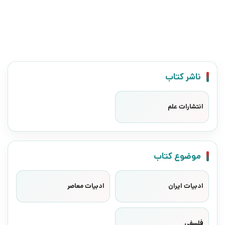
ناشر کتاب
انتشارات علم
موضوع کتاب
ادبیات ایران
ادبیات معاصر
فلسفی