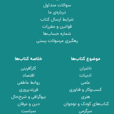
سوالات متداول
درباره‌ی ما
شرایط ارسال کتاب
قوانین و مقررات
شماره حساب‌ها
رهگیری مرسولات پستی
موضوع کتاب‌ها
خلاصه کتاب‌ها
ناشران
کارآفرینی
ادبیات
اقتصاد
علمی
روابط عاطفی
کسب‌وکار و فناوری
فرزندپروری
هنری
بیوگرافی و شرح‌حال
کتاب‌های کودک و نوجوان
دین و عرفان
سرگرمی
سیاست