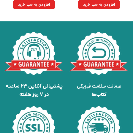
۱۳۰,۰۰۰تومان
۹۰,۳۵۰تومان.
۳۳۰,۰۰۰تومان
۲۲۹,۳۵۰تومان.
افزودن به سبد خرید
افزودن به سبد خرید
بود.
بود.
پشتیبانی آنلاین 24 ساعته
ضمانت سلامت فیزیکی
در 7 روز هفته
کتاب‌ها