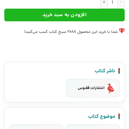
افزودن به سبد خرید
شما با خرید این محصول
2688
سیخ کباب کسب می‌کنید!
ناشر کتاب
انتشارات ققنوس
موضوع کتاب