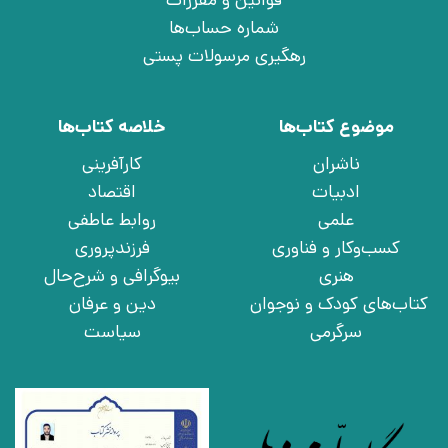
شماره حساب‌ها
رهگیری مرسولات پستی
موضوع کتاب‌ها
خلاصه کتاب‌ها
ناشران
کارآفرینی
ادبیات
اقتصاد
علمی
روابط عاطفی
کسب‌وکار و فناوری
فرزندپروری
هنری
بیوگرافی و شرح‌حال
کتاب‌های کودک و نوجوان
دین و عرفان
سرگرمی
سیاست