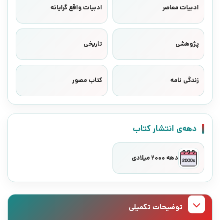
ادبیات معاصر
ادبیات واقع گرایانه
پژوهشی
تاریخی
زندگی نامه
کتاب مصور
دهه‌ی انتشار کتاب
دهه 2000 میلادی
توضیحات تکمیلی