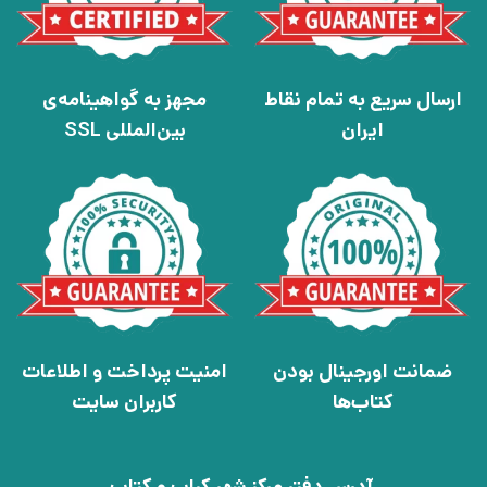
ارسال سریع به تمام نقاط
مجهز به گواهینامه‌ی
ایران
بین‌المللی SSL
ضمانت اورجینال بودن
امنیت پرداخت و اطلاعات
کتاب‌ها
کاربران سایت
آدرس دفتر مرکز شهر کباب و کتاب