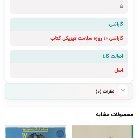
5
گارانتی
گارانتی 10 روزه سلامت فیزیکی کتاب
اصالت کالا
اصل
نظرات (0)
محصولات مشابه