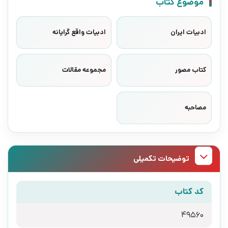
موضوع کتاب
ادبیات ایران
ادبیات واقع گرایانه
کتاب مصور
مجموعه مقالات
مصاحبه
توضیحات تکمیلی
کد کتاب
49560