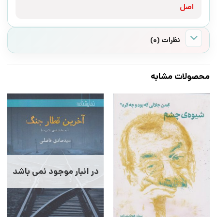
اصل
نظرات (0)
محصولات مشابه
در انبار موجود نمی باشد