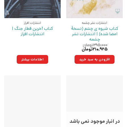
انتشارات نشر چشمه
انتشارات افراز
کتاب شیوه ی چشم (نسخهٔ
کتاب آخرین قطار جنگ |
امضا شده) | انتشارات نشر
انتشارات افراز
چشمه
۲۹۵,۰۰۰
تومان
قیمت
قیمت
۲۱۰,۹۲۵
تومان
اصلی:
فعلی:
۲۹۵,۰۰۰تومان
۲۱۰,۹۲۵تومان.
افزودن به سبد خرید
اطلاعات بیشتر
بود.
در انبار موجود نمی باشد