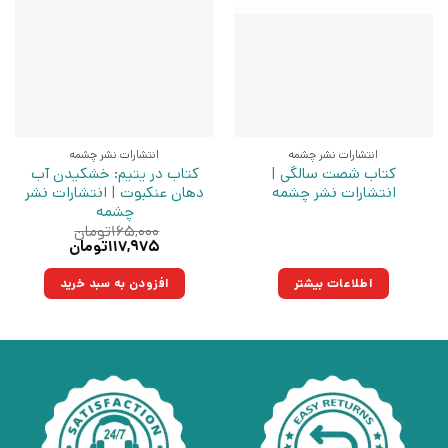
انتشارات نشر چشمه
انتشارات نشر چشمه
کتاب شصت سالگی |
کتاب در یتیم: خشکیدن آب
انتشارات نشر چشمه
دهان عنکبوت | انتشارات نشر
چشمه
۱۶۵,۰۰۰
تومان
قیمت
قیمت
۱۱۷,۹۷۵
تومان
اصلی:
فعلی:
۱۶۵,۰۰۰تومان
۱۱۷,۹۷۵تومان.
اطلاعات بیشتر
افزودن به سبد خرید
بود.