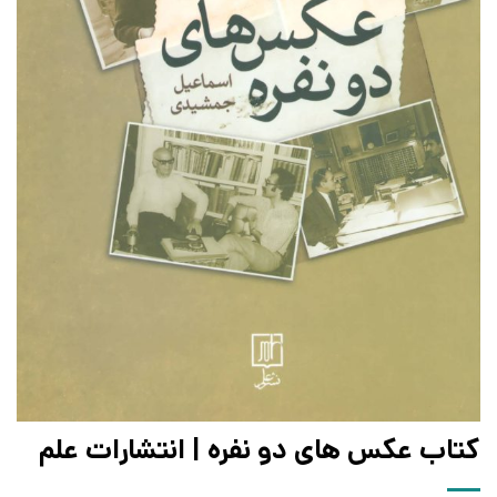
کتاب عکس های دو نفره | انتشارات علم