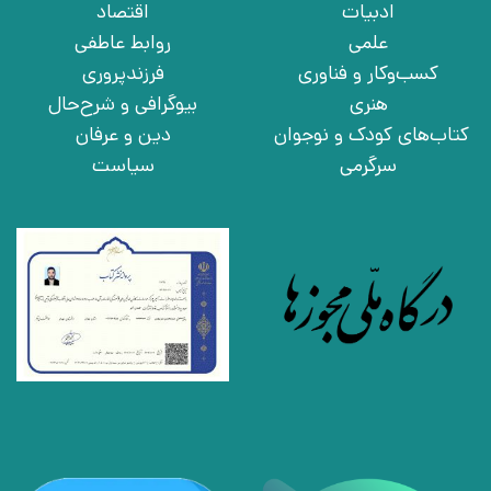
ادبیات
اقتصاد
علمی
روابط عاطفی
کسب‌وکار و فناوری
فرزندپروری
هنری
بیوگرافی و شرح‌حال
کتاب‌های کودک و نوجوان
دین و عرفان
سرگرمی
سیاست