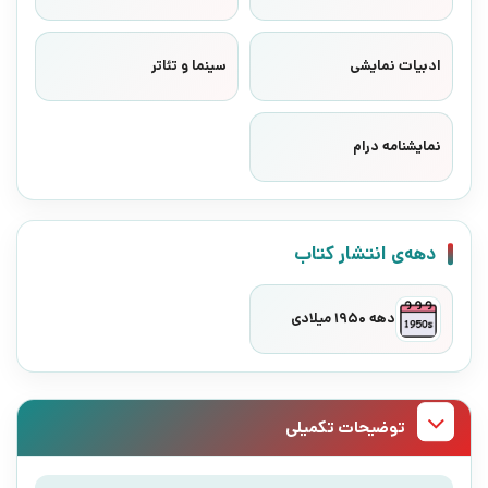
ادبیات نمایشی
سینما و تئاتر
نمایشنامه درام
دهه‌ی انتشار کتاب
دهه 1950 میلادی
توضیحات تکمیلی