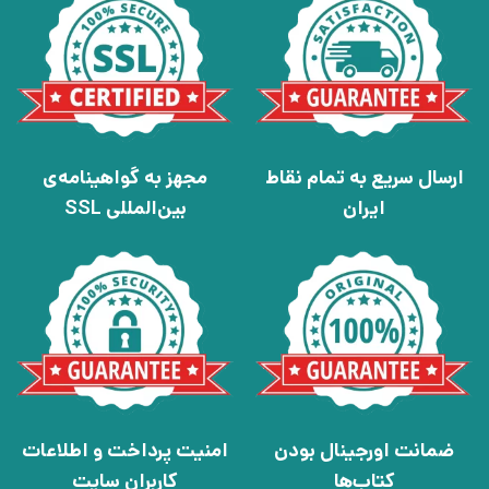
ارسال سریع به تمام نقاط
مجهز به گواهینامه‌ی
ایران
بین‌المللی SSL
ضمانت اورجینال بودن
امنیت پرداخت و اطلاعات
کتاب‌ها
کاربران سایت