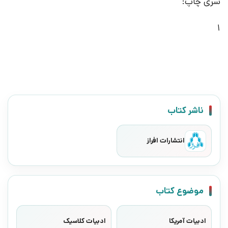
سری چاپ:
1
ناشر کتاب
انتشارات افراز
موضوع کتاب
ادبیات آمریکا
ادبیات کلاسیک