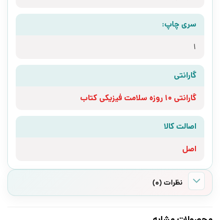
سری چاپ:
1
گارانتی
گارانتی 10 روزه سلامت فیزیکی کتاب
اصالت کالا
اصل
نظرات (0)
محصولات مشابه