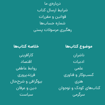
درباره‌ی ما
شرایط ارسال کتاب
قوانین و مقررات
شماره حساب‌ها
رهگیری مرسولات پستی
موضوع کتاب‌ها
خلاصه کتاب‌ها
ناشران
کارآفرینی
ادبیات
اقتصاد
علمی
روابط عاطفی
کسب‌وکار و فناوری
فرزندپروری
هنری
بیوگرافی و شرح‌حال
کتاب‌های کودک و نوجوان
دین و عرفان
سرگرمی
سیاست