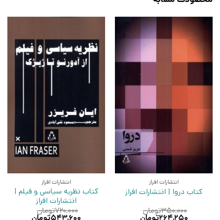
انتشارات افراز
انتشارات افراز
کتاب نظریه سیاسی و فیلم |
کتاب دروا | انتشارات افراز
انتشارات افراز
۳۵۰,۰۰۰
تومان
۷۲۰,۰۰۰
تومان
قیمت
قیمت
قیمت
قیمت
۲۶۴,۲۵۰
تومان
۵۴۳,۶۰۰
تومان