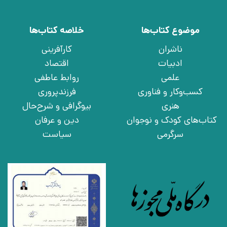
موضوع کتاب‌ها
خلاصه کتاب‌ها
ناشران
کارآفرینی
ادبیات
اقتصاد
علمی
روابط عاطفی
کسب‌وکار و فناوری
فرزندپروری
هنری
بیوگرافی و شرح‌حال
کتاب‌های کودک و نوجوان
دین و عرفان
سرگرمی
سیاست