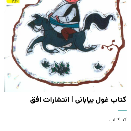
کتاب غول بیابانی | انتشارات افق
کد کتاب