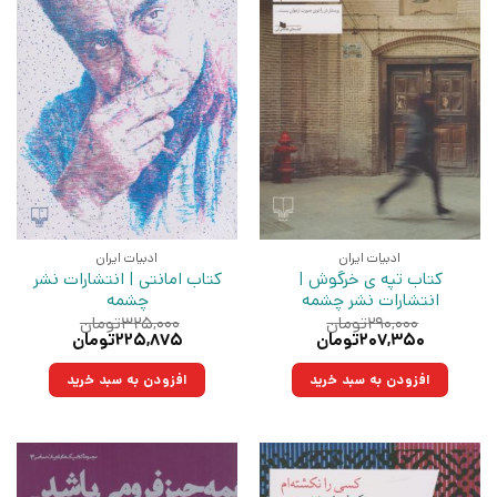
ادبیات ایران
ادبیات ایران
کتاب تپه ی خرگوش |
کتاب امانتی | انتشارات نشر
انتشارات نشر چشمه
چشمه
۲۹۰,۰۰۰
تومان
۳۲۵,۰۰۰
تومان
قیمت
قیمت
قیمت
قیمت
۲۰۷,۳۵۰
تومان
۲۲۵,۸۷۵
تومان
اصلی:
فعلی:
اصلی:
فعلی:
۲۹۰,۰۰۰تومان
۲۰۷,۳۵۰تومان.
۳۲۵,۰۰۰تومان
۲۲۵,۸۷۵تومان.
افزودن به سبد خرید
افزودن به سبد خرید
بود.
بود.