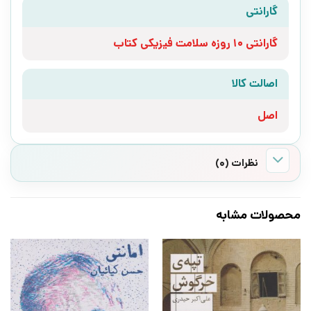
گارانتی
گارانتی 10 روزه سلامت فیزیکی کتاب
اصالت کالا
اصل
نظرات (0)
محصولات مشابه