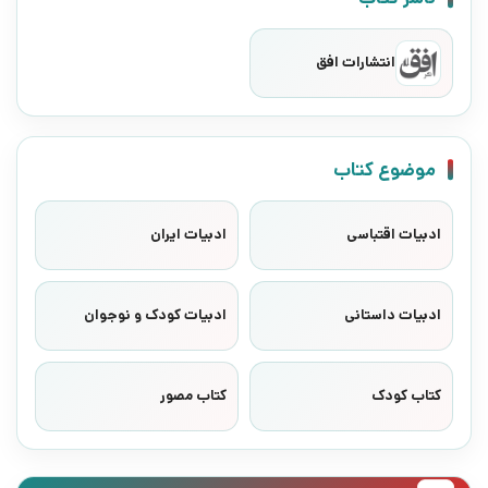
انتشارات افق
موضوع کتاب
ادبیات اقتباسی
ادبیات ایران
ادبیات داستانی
ادبیات کودک و نوجوان
کتاب کودک
کتاب مصور