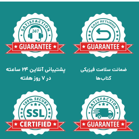
پشتیبانی آنلاین 24 ساعته
ضمانت سلامت فیزیکی
در 7 روز هفته
کتاب‌ها