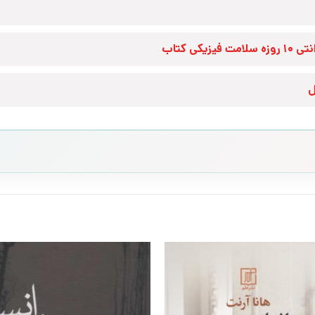
زه سلامت فیزیکی کتاب
ل