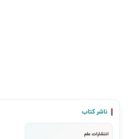
ناشر کتاب
انتشارات علم