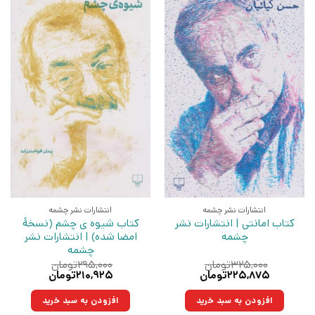
انتشارات نشر چشمه
انتشارات نشر چشمه
کتاب امانتی | انتشارات نشر
کتاب شیوه ی چشم (نسخهٔ
چشمه
امضا شده) | انتشارات نشر
چشمه
۳۲۵,۰۰۰
تومان
۲۹۵,۰۰۰
تومان
قیمت
قیمت
قیمت
قیمت
۲۲۵,۸۷۵
تومان
۲۱۰,۹۲۵
تومان
اصلی:
فعلی:
اصلی:
فعلی:
۳۲۵,۰۰۰تومان
۲۲۵,۸۷۵تومان.
۲۹۵,۰۰۰تومان
۲۱۰,۹۲۵تومان.
افزودن به سبد خرید
افزودن به سبد خرید
بود.
بود.