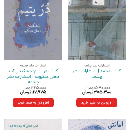
انتشارات نشر چشمه
انتشارات نشر چشمه
کتاب دخمه | انتشارات نشر
کتاب در یتیم: خشکیدن آب
چشمه
دهان عنکبوت | انتشارات نشر
چشمه
۵۴۰,۰۰۰
تومان
۱۶۵,۰۰۰
تومان
قیمت
قیمت
قیمت
قیمت
۳۷۵,۳۰۰
تومان
۱۱۷,۹۷۵
تومان
اصلی:
فعلی:
اصلی:
فعلی:
۵۴۰,۰۰۰تومان
۳۷۵,۳۰۰تومان.
۱۶۵,۰۰۰تومان
۱۱۷,۹۷۵تومان.
افزودن به سبد خرید
افزودن به سبد خرید
بود.
بود.