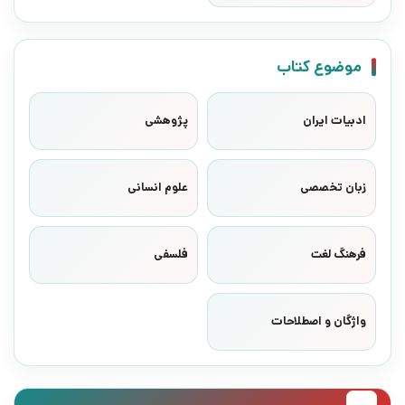
موضوع کتاب
ادبیات ایران
پژوهشی
زبان تخصصی
علوم انسانی
فرهنگ لغت
فلسفی
واژگان و اصطلاحات