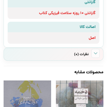
گارانتی
گارانتی 10 روزه سلامت فیزیکی کتاب
اصالت کالا
اصل
نظرات (0)
محصولات مشابه