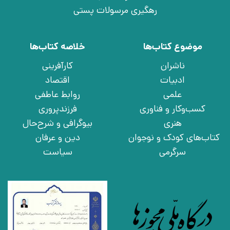
رهگیری مرسولات پستی
موضوع کتاب‌ها
خلاصه کتاب‌ها
ناشران
کارآفرینی
ادبیات
اقتصاد
علمی
روابط عاطفی
کسب‌وکار و فناوری
فرزندپروری
هنری
بیوگرافی و شرح‌حال
کتاب‌های کودک و نوجوان
دین و عرفان
سرگرمی
سیاست