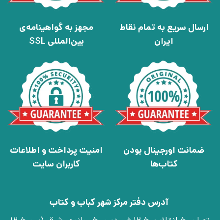
ارسال سریع به تمام نقاط
مجهز به گواهینامه‌ی
ایران
بین‌المللی SSL
ضمانت اورجینال بودن
امنیت پرداخت و اطلاعات
کتاب‌ها
کاربران سایت
آدرس دفتر مرکز شهر کباب و کتاب