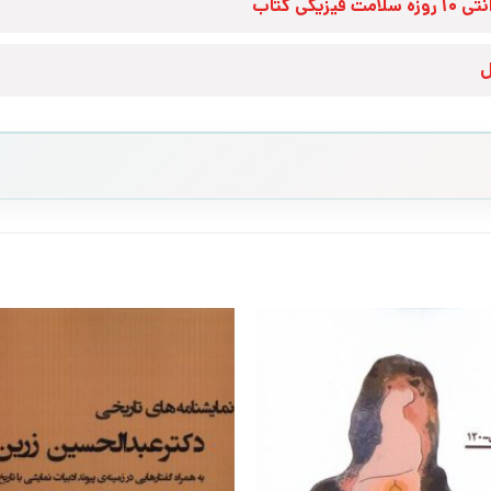
زه سلامت فیزیکی کتاب
ل