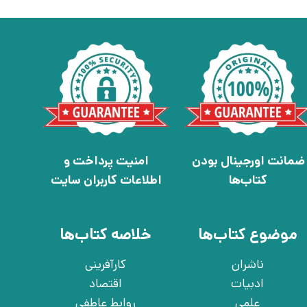
ضمانت اورجینال بودن
امنیت پرداخت و
کتاب‌ها
اطلاعات کاربران سایت
موضوع کتاب‌ها
خلاصه کتاب‌ها
ناشران
کارآفرینی
ادبیات
اقتصاد
علمی
روابط عاطفی