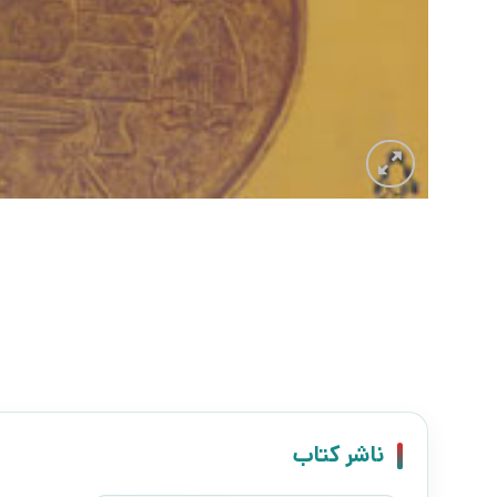
ناشر کتاب