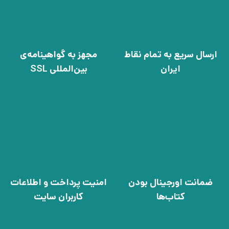
ارسال سریع به تمام نقاط
مجهز به گواهینامه‌ی
ایران
بین‌المللی SSL
ضمانت اورجینال بودن
امنیت پرداخت و اطلاعات
کتاب‌ها
کاربران سایت