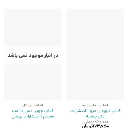
در انبار موجود نمی باشد
انتشارات نشر چشمه
انتشارات پرتقال
کتاب تنوره ی دیو | انتشارات
کتاب چوپی : من با ادب
نشر چشمه
هستم | انتشارات پرتقال
۲۵۰,۰۰۰
تومان
قیمت
قیمت
۱۷۳,۷۵۰
تومان