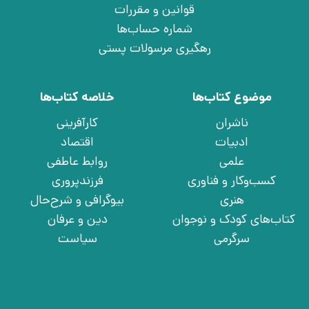
قوانین و مقررات
شماره حساب‌ها
رهگیری مرسولات پستی
موضوع کتاب‌ها
خلاصه کتاب‌ها
ناشران
کارآفرینی
ادبیات
اقتصاد
علمی
روابط عاطفی
کسب‌وکار و فناوری
فرزندپروری
هنری
بیوگرافی و شرح‌حال
کتاب‌های کودک و نوجوان
دین و عرفان
سرگرمی
سیاست