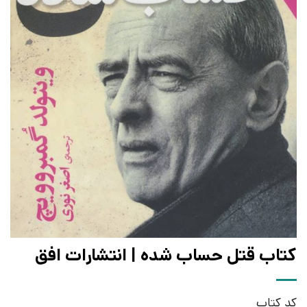
کتاب قتل حساب شده | انتشارات افق
کد کتاب