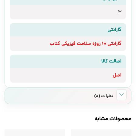
3
گارانتی
گارانتی 10 روزه سلامت فیزیکی کتاب
اصالت کالا
اصل
نظرات (0)
محصولات مشابه