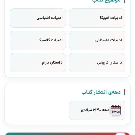
ادبیات آمریکا
ادبیات اقتباسی
ادبیات داستانی
ادبیات کلاسیک
داستان تاریخی
داستان درام
دهه‌ی انتشار کتاب
دهه 1940 میلادی