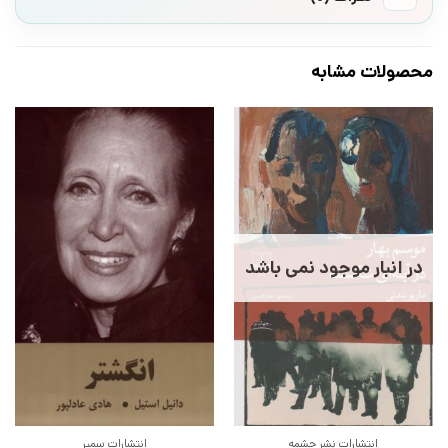
محصولات مشابه
در انبار موجود نمی باشد
انتشارات نشر چشمه
انتشارات سمیر