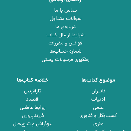
تماس با ما
سوالات متداول
درباره‌ی ما
شرایط ارسال کتاب
قوانین و مقررات
شماره حساب‌ها
رهگیری مرسولات پستی
موضوع کتاب‌ها
خلاصه کتاب‌ها
ناشران
کارآفرینی
ادبیات
اقتصاد
علمی
روابط عاطفی
کسب‌وکار و فناوری
فرزندپروری
هنری
بیوگرافی و شرح‌حال