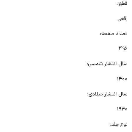
قطع:
رقعی
تعداد صفحه:
496
سال انتشار شمسی:
1400
سال انتشار میلادی:
1940
نوع جلد: