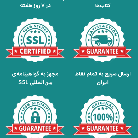
در 7 روز هفته
کتاب‌ها
ارسال سریع به تمام نقاط
مجهز به گواهینامه‌ی
ایران
بین‌المللی SSL