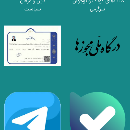
کتاب‌های کودک و نوجوان
دین و عرفان
سرگرمی
سیاست